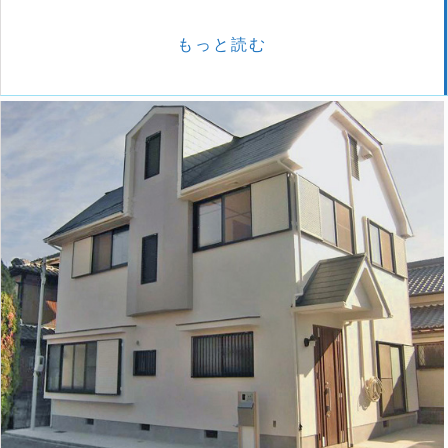
もっと読む