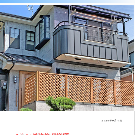
2020年9月4日