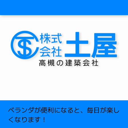
ベランダが便利になると、毎日が楽し
くなります！