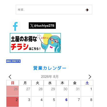
営業カレンダー
2026年 8月
日
月
火
水
木
金
土
26
27
28
29
30
31
1
2
3
4
5
6
7
8