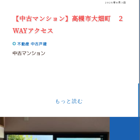
2026年8月3日
【中古マンション】高槻市大畑町 ２
WAYアクセス
不動産
中古戸建
中古マンション
もっと読む