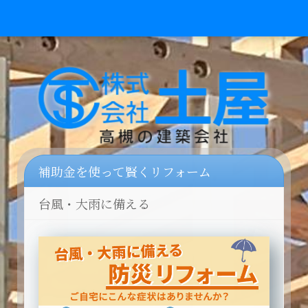
補助金を使って賢くリフォーム
台風・大雨に備える