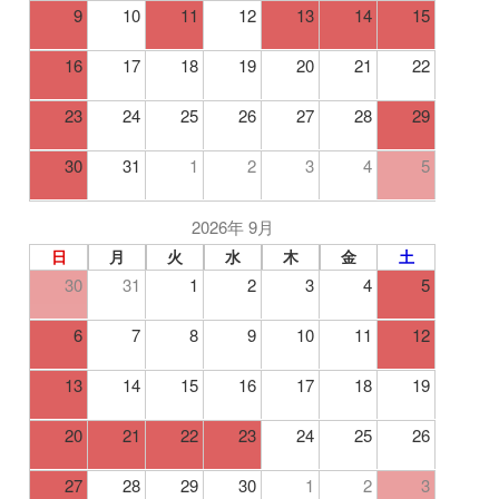
9
10
11
12
13
14
15
16
17
18
19
20
21
22
23
24
25
26
27
28
29
30
31
1
2
3
4
5
2026年 9月
日
月
火
水
木
金
土
30
31
1
2
3
4
5
6
7
8
9
10
11
12
13
14
15
16
17
18
19
20
21
22
23
24
25
26
27
28
29
30
1
2
3