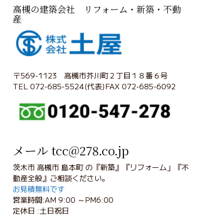
高槻の建築会社 リフォーム・新築・不動
産
〒569-1123 高槻市芥川町２丁目１８番６号
TEL 072-685-5524(代表)FAX 072-685-6092
メール tcc@278.co.jp
茨木市 高槻市 島本町 の『新築』『リフォーム」『不
動産全般』ご相談ください。
お見積無料です
営業時間:AM 9:00 ～PM6:00
定休日 :土日祝日