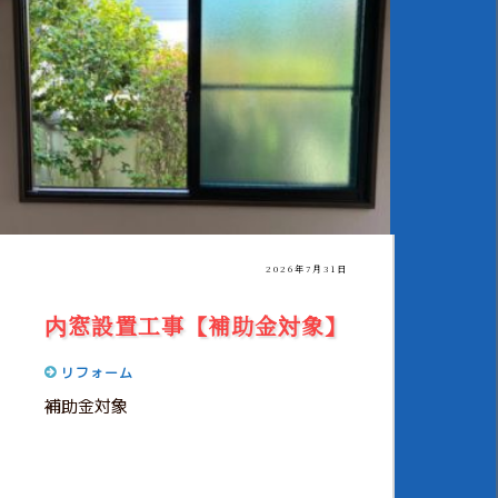
2026年7月31日
内窓設置工事【補助金対象】
リフォーム
補助金対象