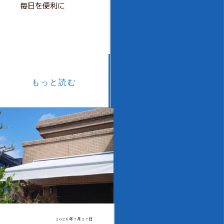
毎日を便利に
もっと読む
2026年7月27日