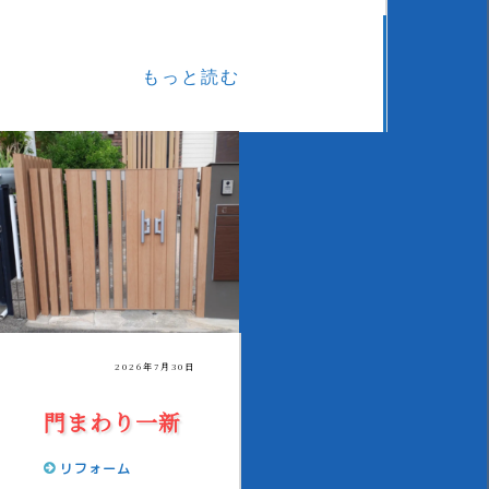
もっと読む
2026年7月30日
門まわり一新
リフォーム