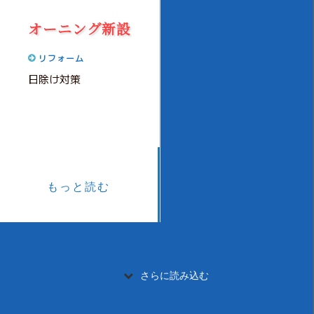
オーニング新設
リフォーム
日除け対策
もっと読む
さらに読み込む