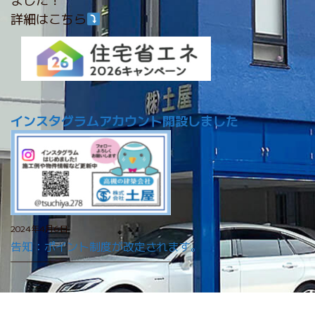
詳細はこちら
インスタグラムアカウント開設しました
2024年4月6日
告知：ポイント制度が改定されます。
———————————————————