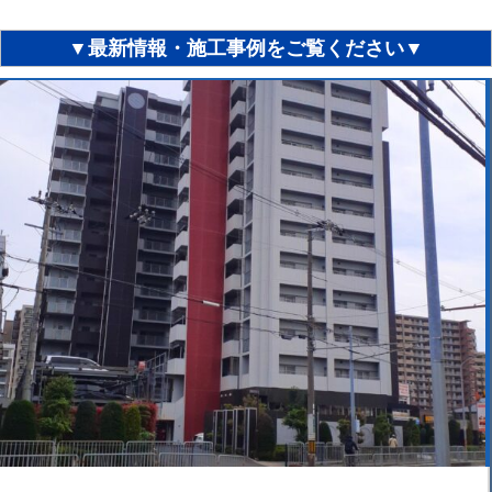
▼最新情報・施工事例をご覧ください
▼