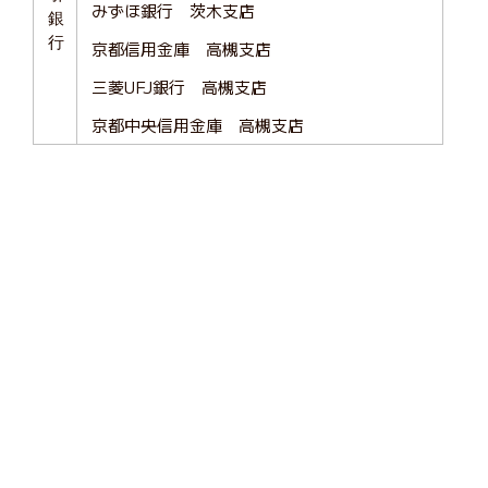
みずほ銀行 茨木支店
銀
行
京都信用金庫 高槻支店
三菱UFJ銀行 高槻支店
京都中央信用金庫 高槻支店