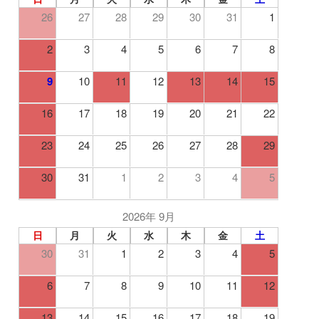
26
27
28
29
30
31
1
2
3
4
5
6
7
8
9
10
11
12
13
14
15
16
17
18
19
20
21
22
23
24
25
26
27
28
29
30
31
1
2
3
4
5
2026年 9月
日
月
火
水
木
金
土
30
31
1
2
3
4
5
6
7
8
9
10
11
12
13
14
15
16
17
18
19