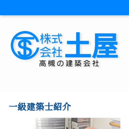
一級建築士紹介