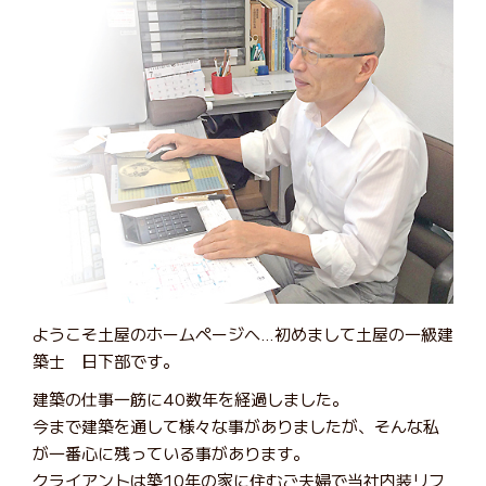
ようこそ土屋のホームページへ…初めまして土屋の一級建
築士 日下部です。
建築の仕事一筋に40数年を経過しました。
今まで建築を通して様々な事がありましたが、そんな私
が一番心に残っている事があります。
クライアントは築10年の家に住むご夫婦で当社内装リフ