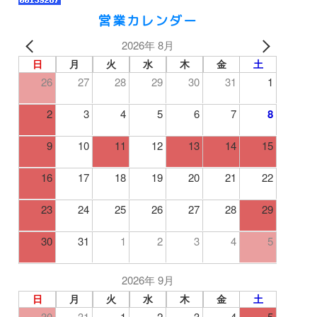
営業カレンダー
2026年 8月
日
月
火
水
木
金
土
26
27
28
29
30
31
1
2
3
4
5
6
7
8
9
10
11
12
13
14
15
16
17
18
19
20
21
22
23
24
25
26
27
28
29
30
31
1
2
3
4
5
2026年 9月
日
月
火
水
木
金
土
30
31
1
2
3
4
5