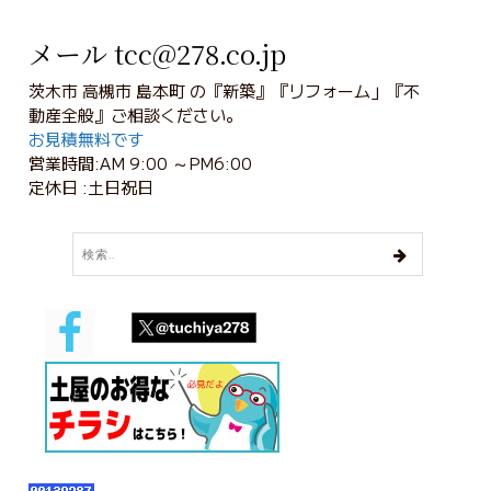
メール tcc@278.co.jp
茨木市 高槻市 島本町 の『新築』『リフォーム」『不
動産全般』ご相談ください。
お見積無料です
営業時間:AM 9:00 ～PM6:00
定休日 :土日祝日