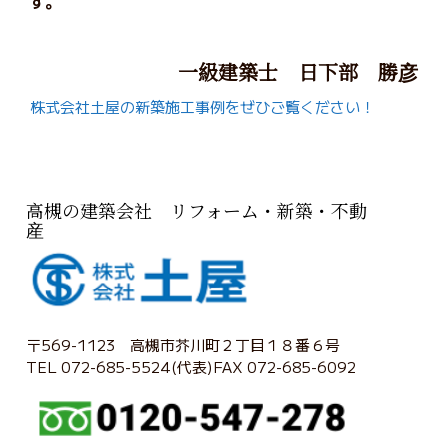
す。
一級建築士 日下部 勝彦
株式会社土屋の新築施工事例をぜひご覧ください！
高槻の建築会社 リフォーム・新築・不動
産
〒569-1123 高槻市芥川町２丁目１８番６号
TEL 072-685-5524(代表)FAX 072-685-6092