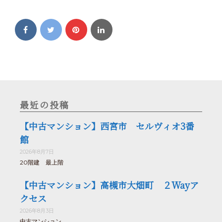
最近の投稿
【中古マンション】西宮市 セルヴィオ3番
館
2026年8月7日
20階建 最上階
【中古マンション】高槻市大畑町 ２Wayア
クセス
2026年8月3日
中古マンション