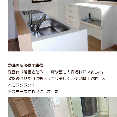
◎洗面所改修工事◎
洗面台は落書きだらけ！床や壁も大変汚れていました。
改修後は見た目にもスッキリ美しく、使い勝手やお手入
れもラクラク！
内装も一式きれいにしました。