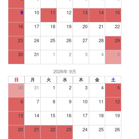
9
10
11
12
13
14
15
16
17
18
19
20
21
22
23
24
25
26
27
28
29
30
31
1
2
3
4
5
2026年 9月
日
月
火
水
木
金
土
30
31
1
2
3
4
5
6
7
8
9
10
11
12
13
14
15
16
17
18
19
20
21
22
23
24
25
26