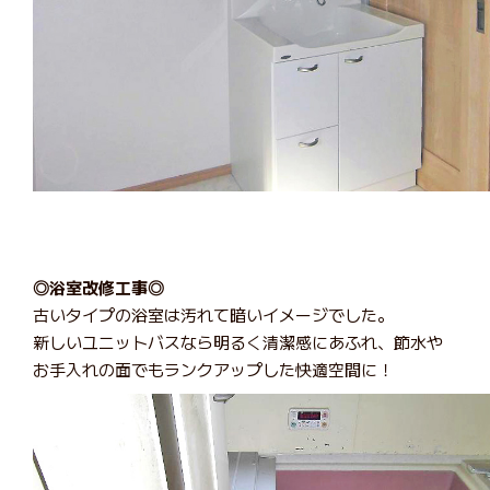
◎浴室改修工事◎
古いタイプの浴室は汚れて暗いイメージでした。
新しいユニットバスなら明るく清潔感にあふれ、節水や
お手入れの面でもランクアップした快適空間に！