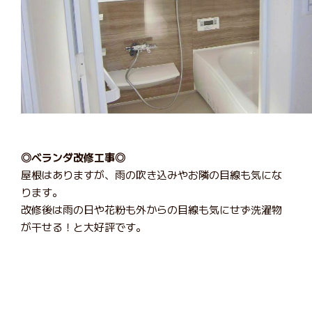
◎ベランダ改修工事◎
屋根はありますが、雨の吹き込みやお隣の目線も気にな
ります。
改修後は雨の日や花粉も外からの目線も気にせず洗濯物
が干せる！と大好評です。