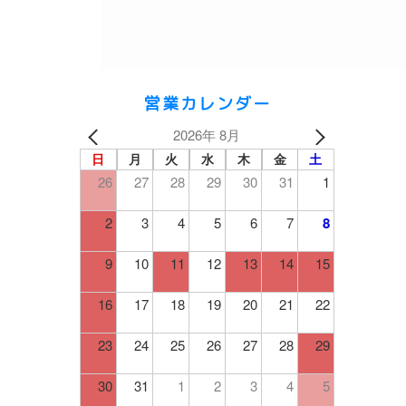
営業カレンダー
2026年 8月
日
月
火
水
木
金
土
26
27
28
29
30
31
1
2
3
4
5
6
7
8
9
10
11
12
13
14
15
16
17
18
19
20
21
22
23
24
25
26
27
28
29
30
31
1
2
3
4
5