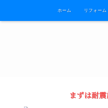
ホーム
リフォーム
まずは耐