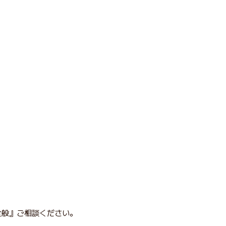
全般』ご相談ください。