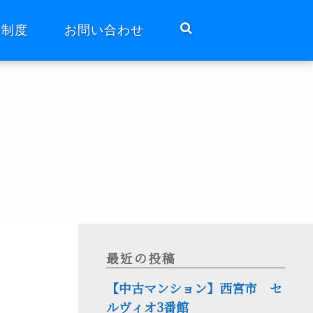
ト制度
お問い合わせ
最近の投稿
【中古マンション】西宮市 セ
ルヴィオ3番館