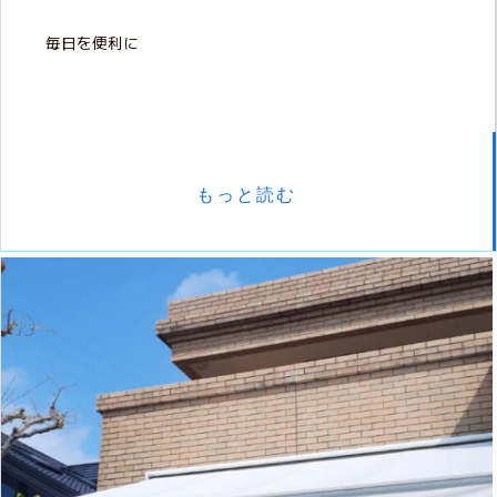
毎日を便利に
もっと読む