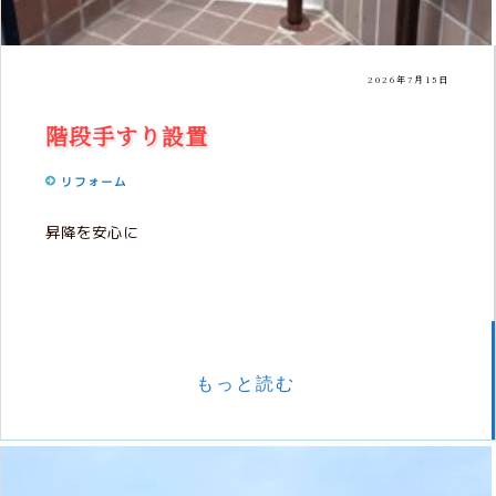
2026年7月15日
階段手すり設置
リフォーム
昇降を安心に
もっと読む