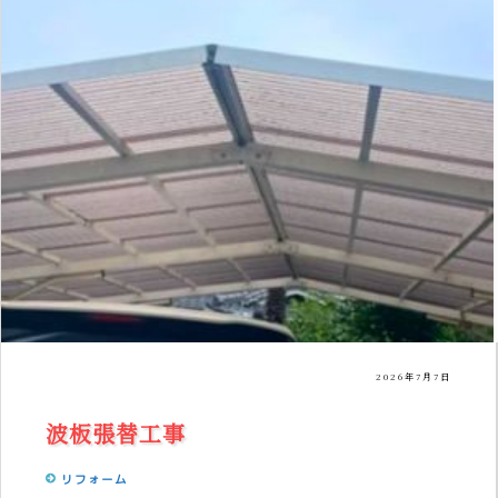
2026年7月7日
波板張替工事
リフォーム