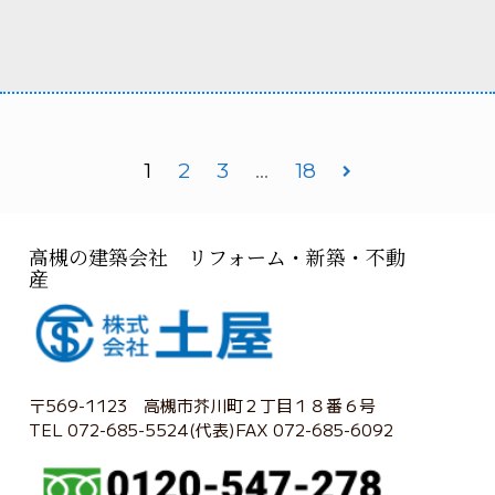
1
2
3
…
18
高槻の建築会社 リフォーム・新築・不動
産
〒569-1123 高槻市芥川町２丁目１８番６号
TEL 072-685-5524(代表)FAX 072-685-6092