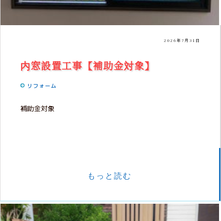
2026年7月31日
内窓設置工事【補助金対象】
リフォーム
補助金対象
もっと読む