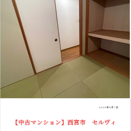
2026年8月7日
【中古マンション】西宮市 セルヴィ