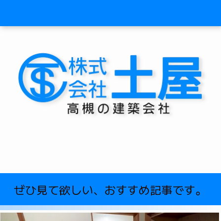
ぜひ見て欲しい、おすすめ記事です。