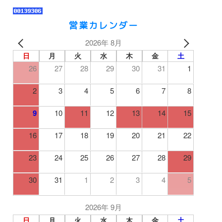
営業カレンダー
2026年 8月
日
月
火
水
木
金
土
26
27
28
29
30
31
1
2
3
4
5
6
7
8
9
10
11
12
13
14
15
16
17
18
19
20
21
22
23
24
25
26
27
28
29
30
31
1
2
3
4
5
2026年 9月
日
月
火
水
木
金
土