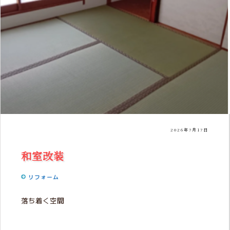
2026年7月17日
和室改装
リフォーム
落ち着く空間