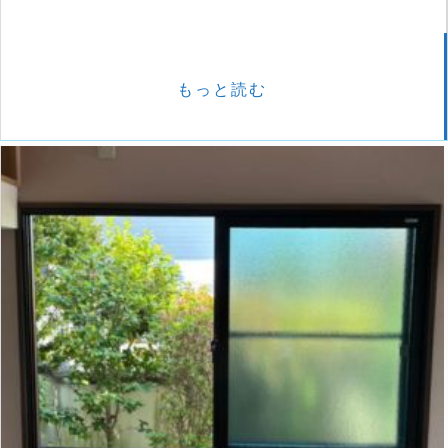
もっと読む