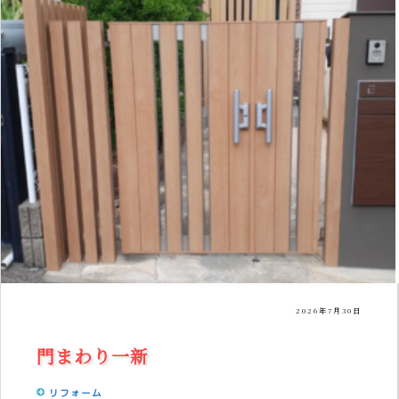
2026年7月30日
門まわり一新
リフォーム