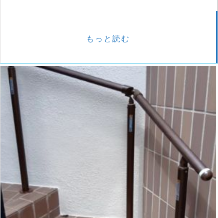
もっと読む