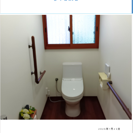
2026年7月21日