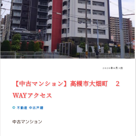
2026年8月3日
【中古マンション】高槻市大畑町 ２
WAYアクセス
不動産
中古戸建
中古マンション