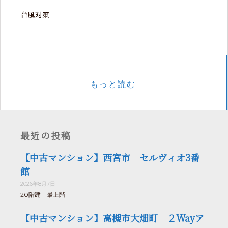
台風対策
もっと読む
最近の投稿
【中古マンション】西宮市 セルヴィオ3番
館
2026年8月7日
20階建 最上階
【中古マンション】高槻市大畑町 ２Wayア