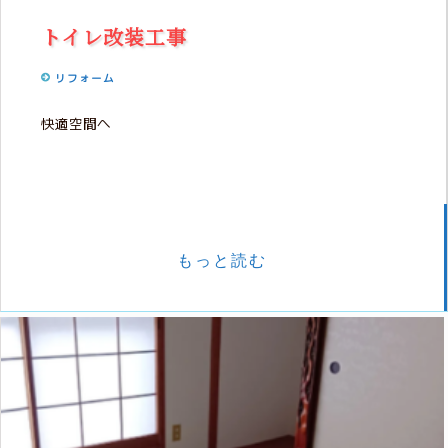
トイレ改装工事
リフォーム
快適空間へ
もっと読む