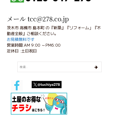
メール tcc@278.co.jp
茨木市 高槻市 島本町 の『新築』『リフォーム」『不
動産全般』ご相談ください。
お見積無料です
営業時間:AM 9:00 ～PM6:00
定休日 :土日祝日