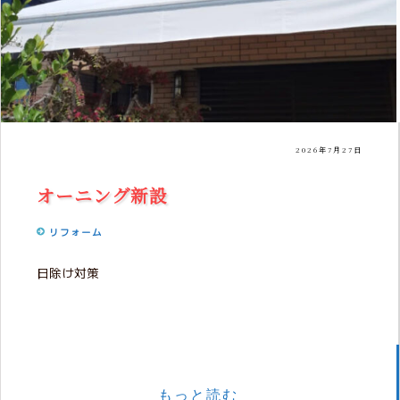
2026年7月27日
オーニング新設
リフォーム
日除け対策
もっと読む