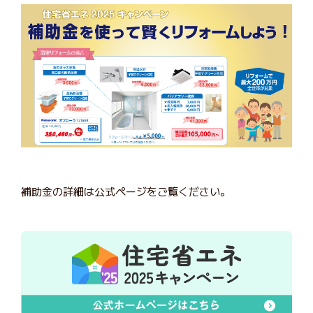
補助金の詳細は公式ページをご覧ください。