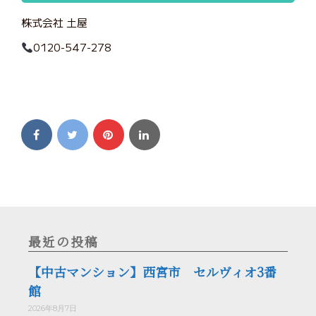
株式会社 土屋
0120-547-278
最近の投稿
【中古マンション】西宮市 セルヴィオ3番
館
2026年8月7日