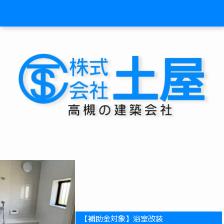
【補助金対象】浴室改装