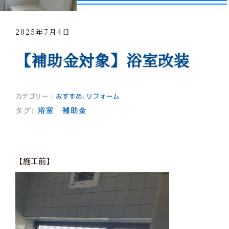
2025年7月4日
【補助金対象】浴室改装
カテゴリー
:
おすすめ
,
リフォーム
タグ:
浴室
補助金
【施工前】