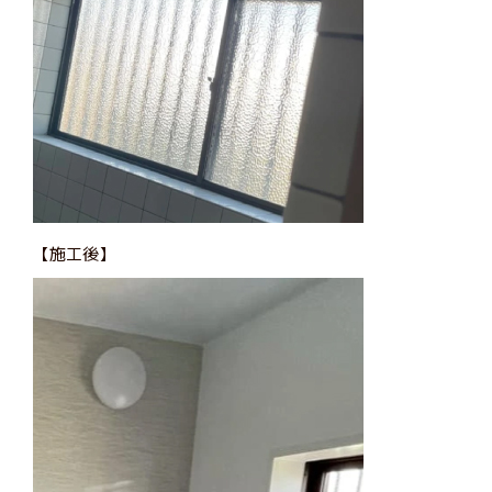
【施工後】