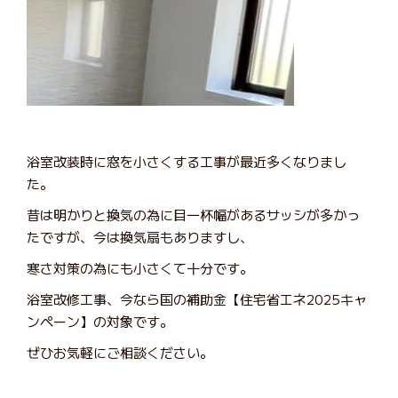
浴室改装時に窓を小さくする工事が最近多くなりまし
た。
昔は明かりと換気の為に目一杯幅があるサッシが多かっ
たですが、今は換気扇もありますし、
寒さ対策の為にも小さくて十分です。
浴室改修工事、今なら国の補助金【住宅省エネ2025キャ
ンペーン】の対象です。
ぜひお気軽にご相談ください。