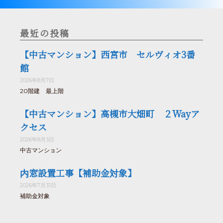
最近の投稿
【中古マンション】西宮市 セルヴィオ3番
館
2026年8月7日
20階建 最上階
【中古マンション】高槻市大畑町 ２Wayア
クセス
2026年8月3日
中古マンション
内窓設置工事【補助金対象】
2026年7月31日
補助金対象