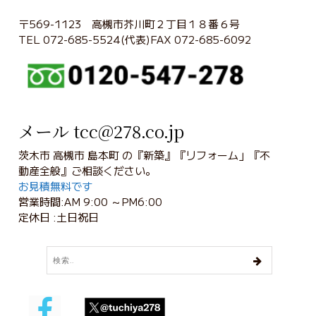
〒569-1123 高槻市芥川町２丁目１８番６号
TEL 072-685-5524(代表)FAX 072-685-6092
メール tcc@278.co.jp
茨木市 高槻市 島本町 の『新築』『リフォーム」『不
動産全般』ご相談ください。
お見積無料です
営業時間:AM 9:00 ～PM6:00
定休日 :土日祝日