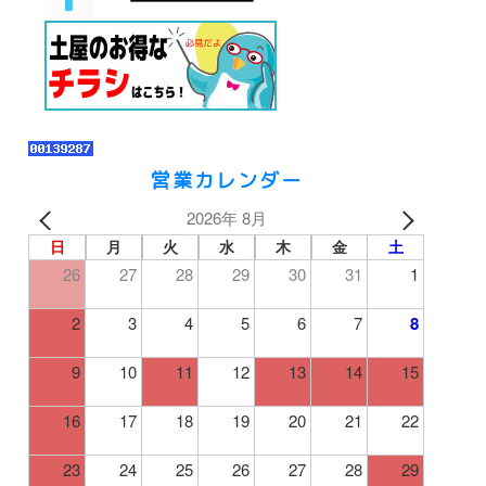
営業カレンダー
2026年 8月
日
月
火
水
木
金
土
26
27
28
29
30
31
1
2
3
4
5
6
7
8
9
10
11
12
13
14
15
16
17
18
19
20
21
22
23
24
25
26
27
28
29