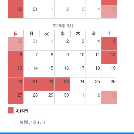
30
31
1
2
3
4
5
2026年 9月
日
月
火
水
木
金
土
30
31
1
2
3
4
5
6
7
8
9
10
11
12
13
14
15
16
17
18
19
20
21
22
23
24
25
26
27
28
29
30
1
2
3
定休日
お問い合わせ