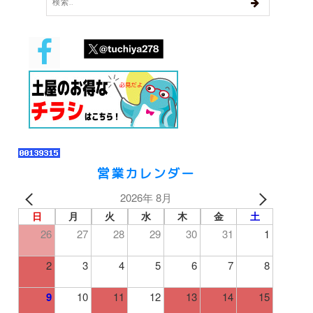
営業カレンダー
2026年 8月
日
月
火
水
木
金
土
26
27
28
29
30
31
1
2
3
4
5
6
7
8
9
10
11
12
13
14
15