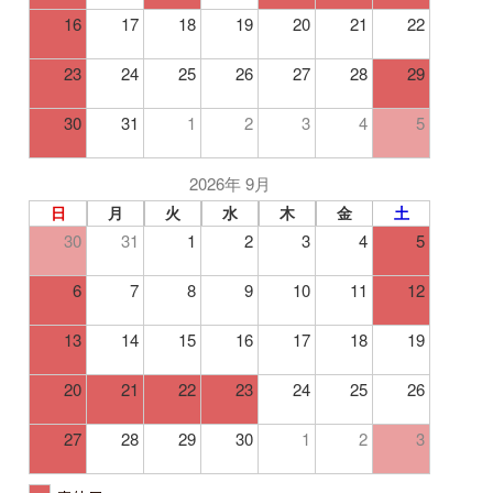
16
17
18
19
20
21
22
23
24
25
26
27
28
29
30
31
1
2
3
4
5
2026年 9月
日
月
火
水
木
金
土
30
31
1
2
3
4
5
6
7
8
9
10
11
12
13
14
15
16
17
18
19
20
21
22
23
24
25
26
27
28
29
30
1
2
3