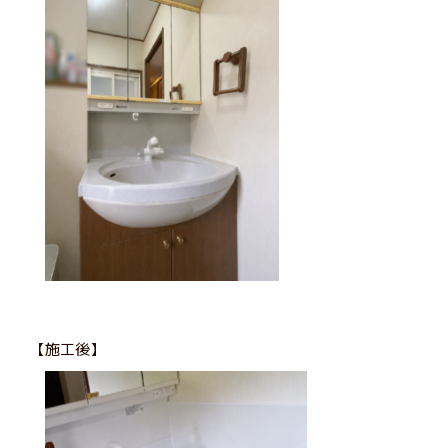
【施工後】