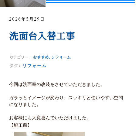
2026年5月29日
洗面台入替工事
カテゴリー
:
おすすめ
,
リフォーム
タグ:
リフォーム
今回は洗面室の改装をさせていただきました。
ガラッとイメージが変わり、スッキリと使いやすい空間
になりました。
お客様にも大変喜んでいただけました。
【施工前】