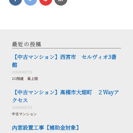
最近の投稿
【中古マンション】西宮市 セルヴィオ3番
館
2026年8月7日
20階建 最上階
【中古マンション】高槻市大畑町 ２Wayア
クセス
2026年8月3日
中古マンション
内窓設置工事【補助金対象】