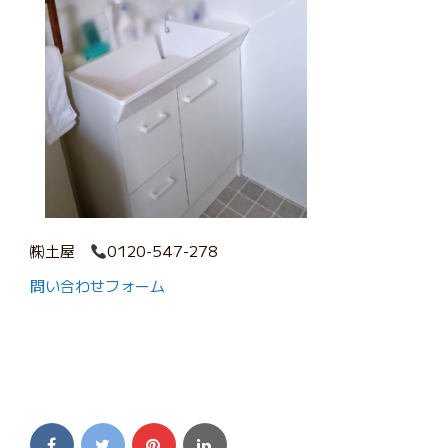
㈱土屋
0120-547-278
問い合わせフォーム