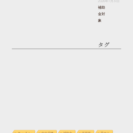
2026年7月31日
補助
金対
象
タグ