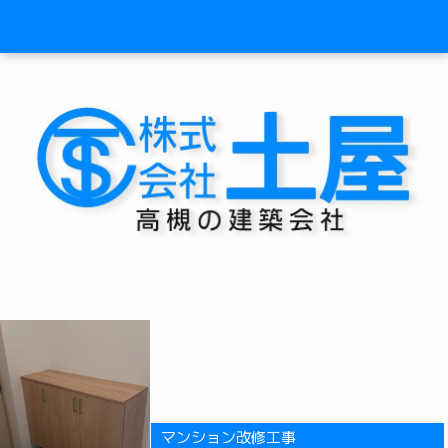
マンション改修工事