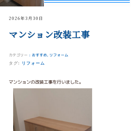
2026年3月30日
マンション改装工事
カテゴリー
:
おすすめ
,
リフォーム
タグ:
リフォーム
マンションの改装工事を行いました。