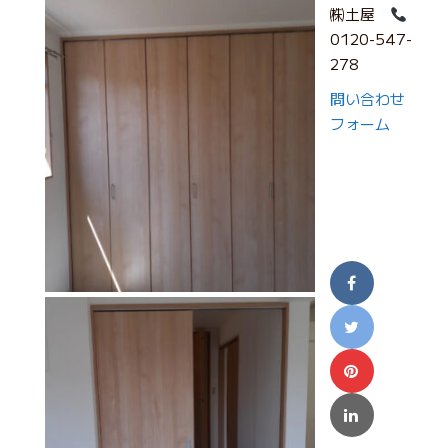
㈱土屋
0120-547-
278
問い合わせ
フォーム