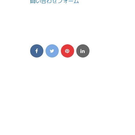
問い合わせフォーム