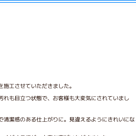
を施工させていただきました。
汚れも目立つ状態で、お客様も大変気にされていまし
で清潔感のある仕上がりに。見違えるようにきれいにな