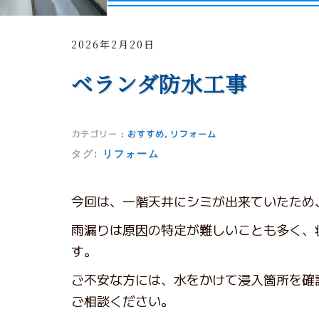
2026年2月20日
ベランダ防水工事
カテゴリー
:
おすすめ
,
リフォーム
タグ:
リフォーム
今回は、一階天井にシミが出来ていたため
雨漏りは原因の特定が難しいことも多く、
す。
ご不安な方には、水をかけて浸入箇所を確
ご相談ください。