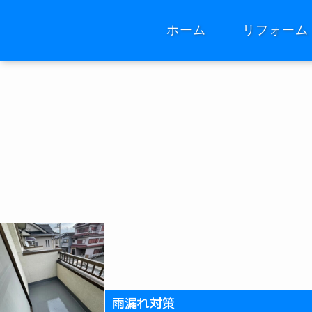
ホーム
リフォーム
雨漏れ対策