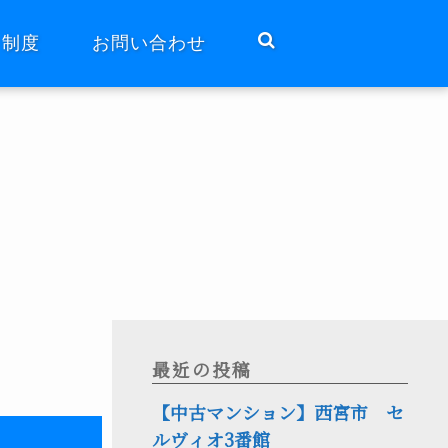
ト制度
お問い合わせ
最近の投稿
【中古マンション】西宮市 セ
ルヴィオ3番館