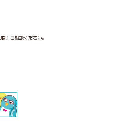
全般』ご相談ください。