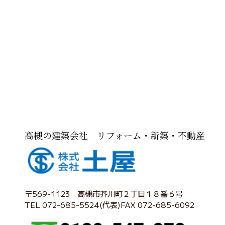
高槻の建築会社 リフォーム・新築・不動産
〒569-1123 高槻市芥川町２丁目１８番６号
TEL 072-685-5524(代表)FAX 072-685-6092