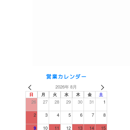
営業カレンダー
2026年 8月
日
月
火
水
木
金
土
26
27
28
29
30
31
1
2
3
4
5
6
7
8
9
10
11
12
13
14
15