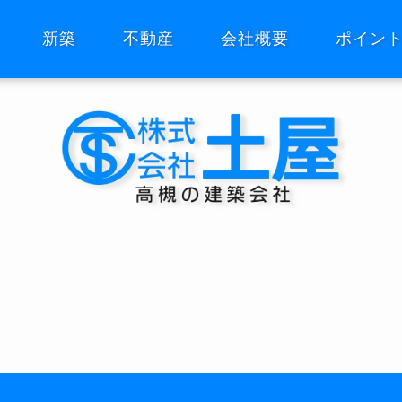
新築
不動産
会社概要
ポイン