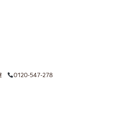
屋
0120-547-278