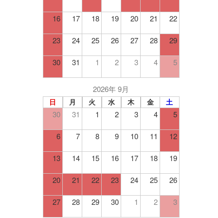
16
17
18
19
20
21
22
23
24
25
26
27
28
29
30
31
1
2
3
4
5
2026年 9月
日
月
火
水
木
金
土
30
31
1
2
3
4
5
6
7
8
9
10
11
12
13
14
15
16
17
18
19
20
21
22
23
24
25
26
27
28
29
30
1
2
3