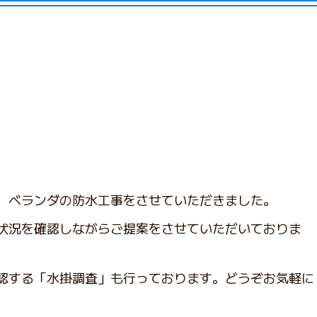
、ベランダの防水工事をさせていただきました。
状況を確認しながらご提案をさせていただいておりま
認する「水掛調査」も行っております。どうぞお気軽に