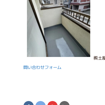
㈱土
問い合わせフォーム