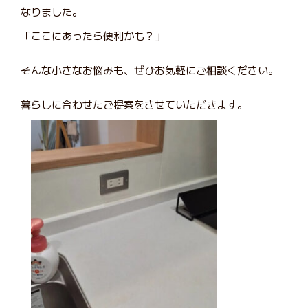
なりました。
「ここにあったら便利かも？」
そんな小さなお悩みも、ぜひお気軽にご相談ください。
暮らしに合わせたご提案をさせていただきます。