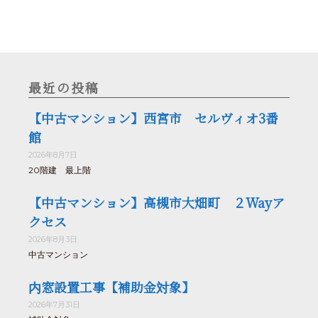
最近の投稿
【中古マンション】西宮市 セルヴィオ3番
館
2026年8月7日
20階建 最上階
【中古マンション】高槻市大畑町 ２Wayア
クセス
2026年8月3日
中古マンション
内窓設置工事【補助金対象】
2026年7月31日