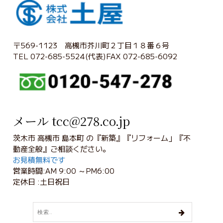
〒569-1123 高槻市芥川町２丁目１８番６号
TEL 072-685-5524(代表)FAX 072-685-6092
メール tcc@278.co.jp
茨木市 高槻市 島本町 の『新築』『リフォーム」『不
動産全般』ご相談ください。
お見積無料です
営業時間:AM 9:00 ～PM6:00
定休日 :土日祝日