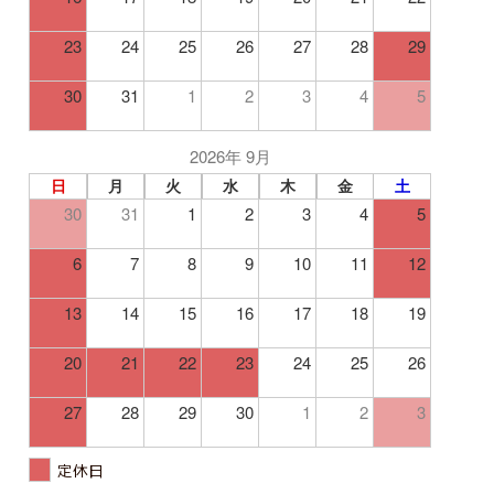
23
24
25
26
27
28
29
30
31
1
2
3
4
5
2026年 9月
日
月
火
水
木
金
土
30
31
1
2
3
4
5
6
7
8
9
10
11
12
13
14
15
16
17
18
19
20
21
22
23
24
25
26
27
28
29
30
1
2
3
定休日