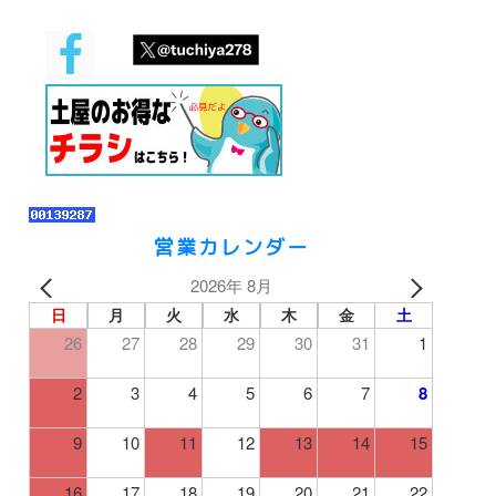
営業カレンダー
2026年 8月
日
月
火
水
木
金
土
26
27
28
29
30
31
1
2
3
4
5
6
7
8
9
10
11
12
13
14
15
16
17
18
19
20
21
22