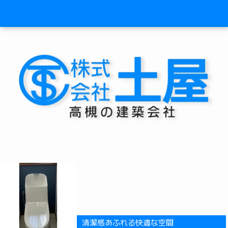
清潔感あふれる快適な空間