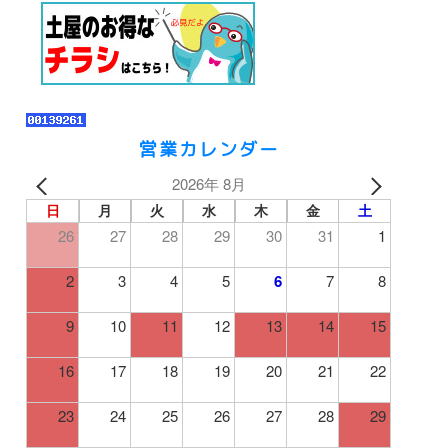
営業カレンダー
2026年 8月
日
月
火
水
木
金
土
26
27
28
29
30
31
1
2
3
4
5
6
7
8
9
10
11
12
13
14
15
16
17
18
19
20
21
22
23
24
25
26
27
28
29