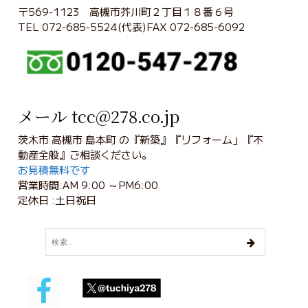
〒569-1123 高槻市芥川町２丁目１８番６号
TEL 072-685-5524(代表)FAX 072-685-6092
メール tcc@278.co.jp
茨木市 高槻市 島本町 の『新築』『リフォーム」『不
動産全般』ご相談ください。
お見積無料です
営業時間:AM 9:00 ～PM6:00
定休日 :土日祝日