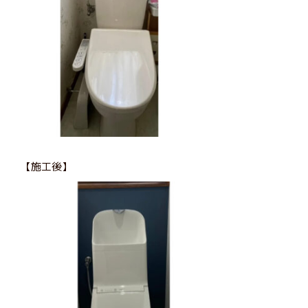
【施工後】