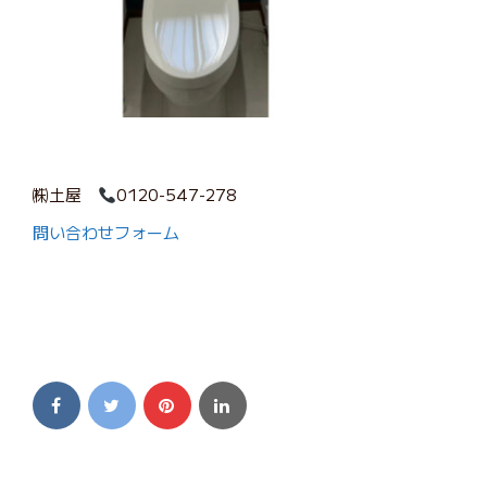
㈱土屋
0120-547-278
問い合わせフォーム