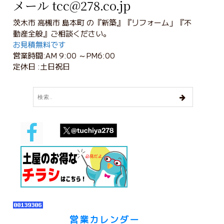
メール tcc@278.co.jp
茨木市 高槻市 島本町 の『新築』『リフォーム」『不
動産全般』ご相談ください。
お見積無料です
営業時間:AM 9:00 ～PM6:00
定休日 :土日祝日
営業カレンダー