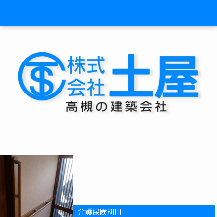
介護保険利用