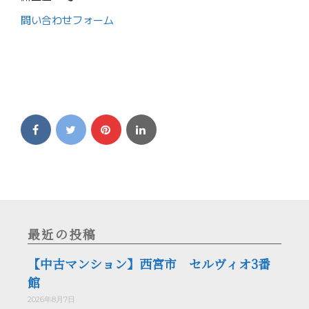
問い合わせフォーム
最近の投稿
【中古マンション】西宮市 セルヴィオ3番
館
2026年8月7日