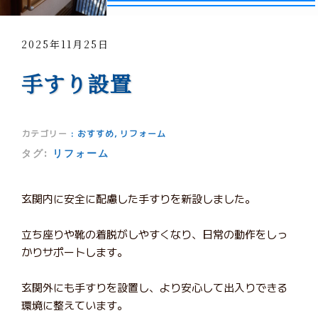
2025年11月25日
手すり設置
カテゴリー
:
おすすめ
,
リフォーム
タグ:
リフォーム
玄関内に安全に配慮した手すりを新設しました。
立ち座りや靴の着脱がしやすくなり、日常の動作をしっ
かりサポートします。
玄関外にも手すりを設置し、より安心して出入りできる
環境に整えています。