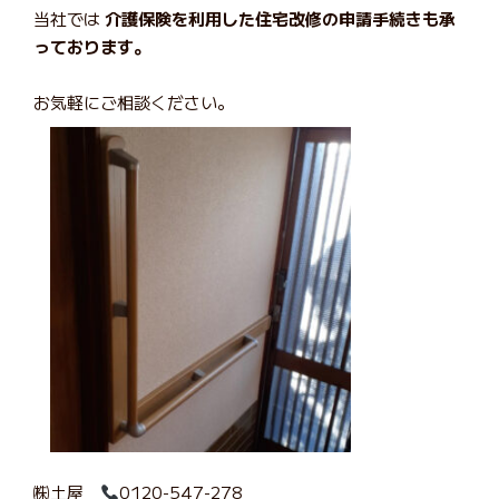
当社では
介護保険を利用した住宅改修の申請手続きも承
っております。
お気軽にご相談ください。
㈱土屋
0120-547-278