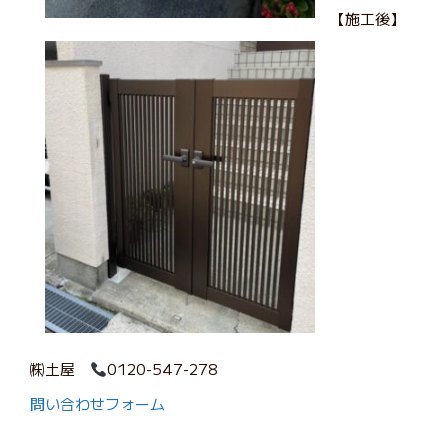
【施工後】
㈱土屋
0120-547-278
問い合わせフォーム