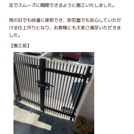
定でスムーズに開閉できるように施工いたしました。
雨の日でも快適に使用でき、防犯面でも安心していただ
ける仕上がりとなり、お客様にも大変ご満足いただきま
した。
【施工前】