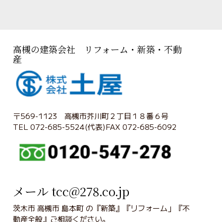
高槻の建築会社 リフォーム・新築・不動
産
〒569-1123 高槻市芥川町２丁目１８番６号
TEL 072-685-5524(代表)FAX 072-685-6092
メール tcc@278.co.jp
茨木市 高槻市 島本町 の『新築』『リフォーム」『不
動産全般』ご相談ください。