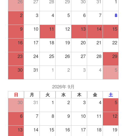
26
27
28
29
30
31
1
2
3
4
5
6
7
8
9
10
11
12
13
14
15
16
17
18
19
20
21
22
23
24
25
26
27
28
29
30
31
1
2
3
4
5
2026年 9月
日
月
火
水
木
金
土
30
31
1
2
3
4
5
6
7
8
9
10
11
12
13
14
15
16
17
18
19