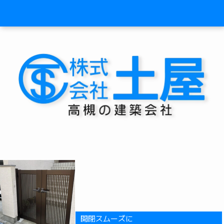
開閉スムーズに