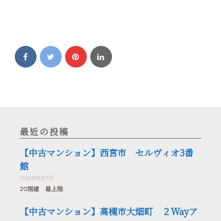
最近の投稿
【中古マンション】西宮市 セルヴィオ3番
館
2026年8月7日
20階建 最上階
【中古マンション】高槻市大畑町 ２Wayア