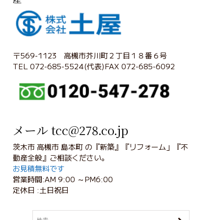
〒569-1123 高槻市芥川町２丁目１８番６号
TEL 072-685-5524(代表)FAX 072-685-6092
メール tcc@278.co.jp
茨木市 高槻市 島本町 の『新築』『リフォーム」『不
動産全般』ご相談ください。
お見積無料です
営業時間:AM 9:00 ～PM6:00
定休日 :土日祝日