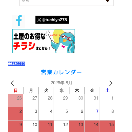
営業カレンダー
2026年 8月
日
月
火
水
木
金
土
26
27
28
29
30
31
1
2
3
4
5
6
7
8
9
10
11
12
13
14
15