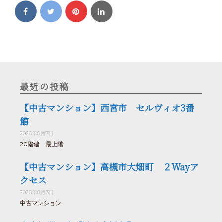
最近の投稿
【中古マンション】西宮市 セルヴィオ3番
館
2026年8月7日
20階建 最上階
【中古マンション】高槻市大畑町 ２Wayア
クセス
2026年8月3日
中古マンション