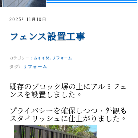
2025年11月10日
フェンス設置工事
カテゴリー
:
おすすめ
,
リフォーム
タグ:
リフォーム
既存のブロック塀の上にアルミフェ
ンスを設置しました。
プライバシーを確保しつつ、外観も
スタイリッシュに仕上がりました。