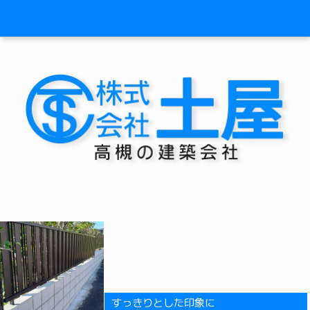
すっきりとした印象に