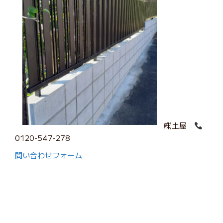
㈱土屋
0120-547-278
問い合わせフォーム