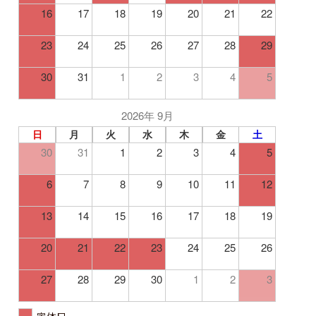
16
17
18
19
20
21
22
23
24
25
26
27
28
29
30
31
1
2
3
4
5
2026年 9月
日
月
火
水
木
金
土
30
31
1
2
3
4
5
6
7
8
9
10
11
12
13
14
15
16
17
18
19
20
21
22
23
24
25
26
27
28
29
30
1
2
3