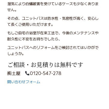
湿気により白蟻被害を受けているケースも少なくありま
せん。
その点、ユニットバスは防水性・気密性が高く、安心し
て長くご使用いただけます。
もしご自宅の浴室が在来工法で、今後のメンテナンスや
耐久性に不安をお持ちでしたら、
ユニットバスへのリフォームをご検討されてはいかがで
しょうか。
ご相談・お見積りは無料です
㈱土屋
0120-547-278
問い合わせフォーム