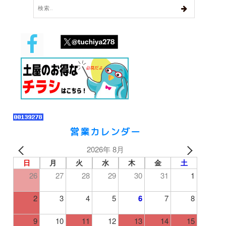
営業カレンダー
2026年 8月
日
月
火
水
木
金
土
26
27
28
29
30
31
1
2
3
4
5
6
7
8
9
10
11
12
13
14
15