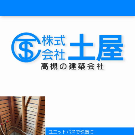
ユニットバスで快適に