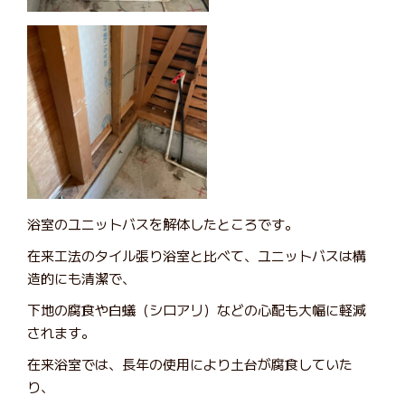
浴室のユニットバスを解体したところです。
在来工法のタイル張り浴室と比べて、ユニットバスは構
造的にも清潔で、
下地の腐食や白蟻（シロアリ）などの心配も大幅に軽減
されます。
在来浴室では、長年の使用により土台が腐食していた
り、