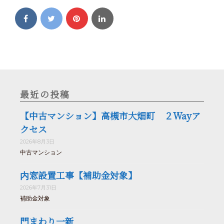
最近の投稿
【中古マンション】高槻市大畑町 ２Wayア
クセス
2026年8月3日
中古マンション
内窓設置工事【補助金対象】
2026年7月31日
補助金対象
門まわり一新