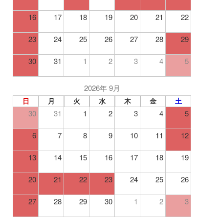
16
17
18
19
20
21
22
23
24
25
26
27
28
29
30
31
1
2
3
4
5
2026年 9月
日
月
火
水
木
金
土
30
31
1
2
3
4
5
6
7
8
9
10
11
12
13
14
15
16
17
18
19
20
21
22
23
24
25
26
27
28
29
30
1
2
3