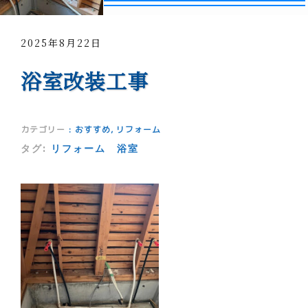
2025年8月22日
浴室改装工事
カテゴリー
:
おすすめ
,
リフォーム
タグ:
リフォーム
浴室