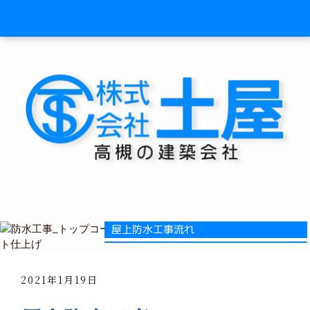
屋上防水工事流れ
2021年1月19日