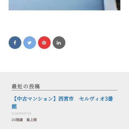
最近の投稿
【中古マンション】西宮市 セルヴィオ3番
館
2026年8月7日
20階建 最上階