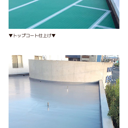
▼トップコート仕上げ▼