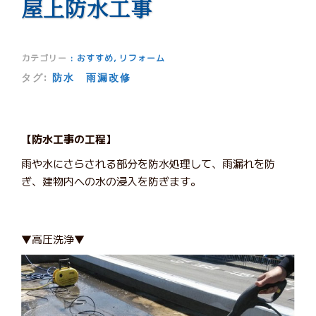
屋上防水工事
カテゴリー
:
おすすめ
,
リフォーム
タグ:
防水
雨漏改修
【防水工事の工程】
雨や水にさらされる部分を防水処理して、雨漏れを防
ぎ、建物内への水の浸入を防ぎます。
▼高圧洗浄▼