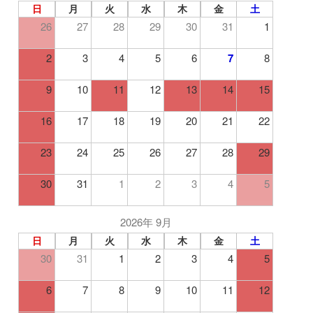
日
月
火
水
木
金
土
26
27
28
29
30
31
1
2
3
4
5
6
7
8
9
10
11
12
13
14
15
16
17
18
19
20
21
22
23
24
25
26
27
28
29
30
31
1
2
3
4
5
2026年 9月
日
月
火
水
木
金
土
30
31
1
2
3
4
5
6
7
8
9
10
11
12