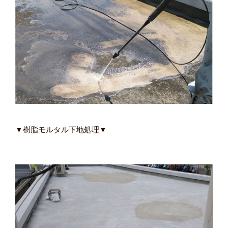
▼樹脂モルタル下地処理▼