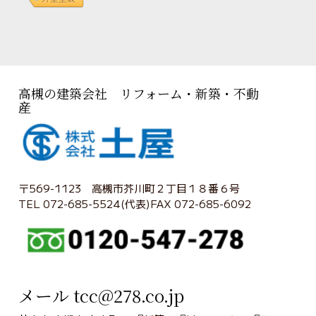
高槻の建築会社 リフォーム・新築・不動
産
〒569-1123 高槻市芥川町２丁目１８番６号
TEL 072-685-5524(代表)FAX 072-685-6092
メール tcc@278.co.jp