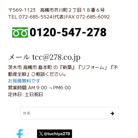
〒569-1123 高槻市芥川町２丁目１８番６号
TEL 072-685-5524(代表)FAX 072-685-6092
メール tcc@278.co.jp
茨木市 高槻市 島本町 の『新築』『リフォーム」『不
動産全般』ご相談ください。
お見積無料です
営業時間:AM 9:00 ～PM6:00
定休日 :土日祝日