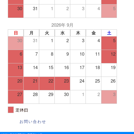
30
31
1
2
3
4
5
2026年 9月
日
月
火
水
木
金
土
30
31
1
2
3
4
5
6
7
8
9
10
11
12
13
14
15
16
17
18
19
20
21
22
23
24
25
26
27
28
29
30
1
2
3
定休日
お問い合わせ