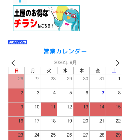
営業カレンダー
2026年 8月
日
月
火
水
木
金
土
26
27
28
29
30
31
1
2
3
4
5
6
7
8
9
10
11
12
13
14
15
16
17
18
19
20
21
22
23
24
25
26
27
28
29