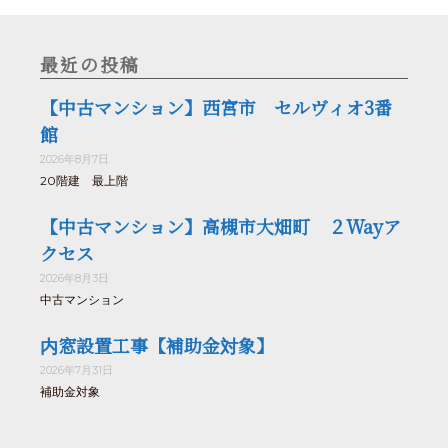
最近の投稿
【中古マンション】西宮市 セルヴィオ3番
館
2026年8月7日
20階建 最上階
【中古マンション】高槻市大畑町 ２Wayア
クセス
2026年8月3日
中古マンション
内窓設置工事【補助金対象】
2026年7月31日
補助金対象