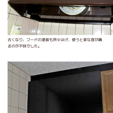
古くなり、フードの塗装も所々はげ、使うと変な音が鳴
るのが不快でした。