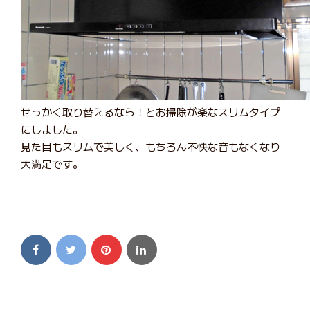
せっかく取り替えるなら！とお掃除が楽なスリムタイプ
にしました。
見た目もスリムで美しく、もちろん不快な音もなくなり
大満足です。