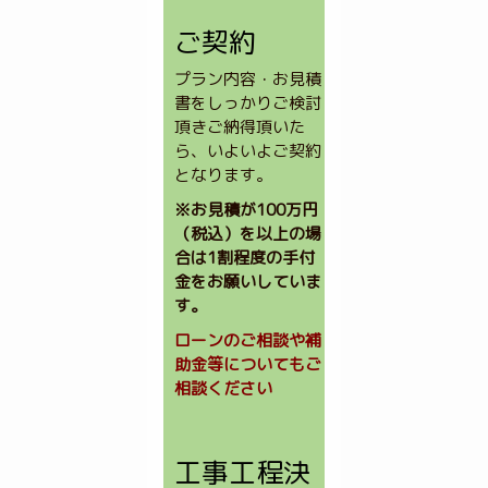
ご契約
プラン内容・お見積
書をしっかりご検討
頂きご納得頂いた
ら、いよいよご契約
となります。
※お見積が100万円
（税込）を以上の場
合は1割程度の手付
金をお願いしていま
す。
ローンのご相談や補
助金等についてもご
相談ください
工事工程決