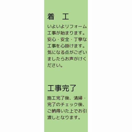
着 工
いよいよリフォーム
工事が始まります。
安心・安全・丁寧な
工事を心掛けます。
気になる点がござい
ましたらお声がけく
ださい。
工事完了
施工完了後、清掃・
完了のチェック後、
ご納得いた上でお引
渡しとなります。