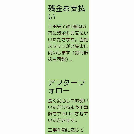
残金お支払
い
工事完了後1週間以
内に残金をお支払い
いただきます。当社
スタッフがご集金に
伺いします（銀行振
込も可能）。
アフターフ
ォロー
長く安心してお使い
いただけるよう工事
後もフォローさせて
いただきます。
工事金額に応じて