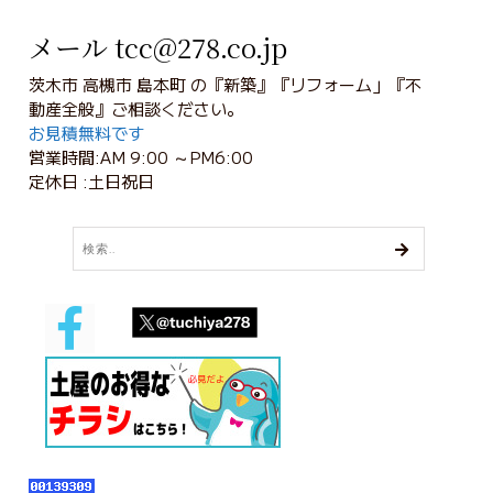
メール tcc@278.co.jp
茨木市 高槻市 島本町 の『新築』『リフォーム」『不
動産全般』ご相談ください。
お見積無料です
営業時間:AM 9:00 ～PM6:00
定休日 :土日祝日