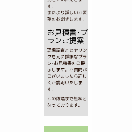
す。
またより詳しいご要
望をお聞きします。
お見積書･プ
ランご提案
現場調査とヒヤリン
グを元に詳細なプラ
ン･お見積書をご提
示します。ご質問が
ございましたら詳し
くご説明いたしま
す。
この段階まで無料と
なっております。