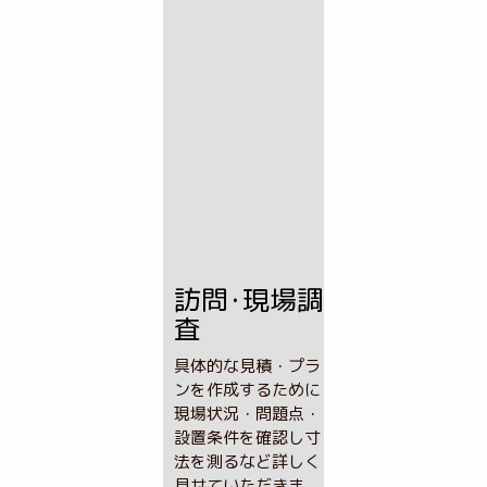
訪問･現場調
査
具体的な見積・プラ
ンを作成するために
現場状況・問題点・
設置条件を確認し寸
法を測るなど詳しく
見せていただきま