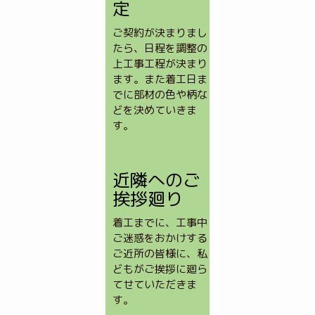
定
ご契約が決まりまし
たら、日程を調整の
上工事工程が決まり
ます。また着工日ま
でに部材の色や柄な
どを決めていきま
す。
近隣へのご
挨拶廻り
着工までに、工事中
ご迷惑をおかけする
ご近所の皆様に、私
どもがご挨拶に廻ら
てせていただきま
す。