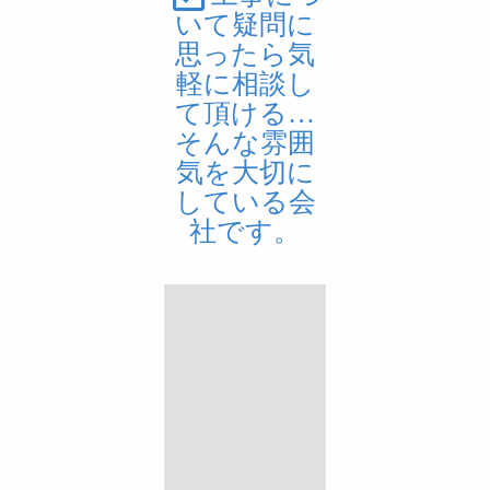
いて疑問に
思ったら気
軽に相談し
て頂ける…
そんな雰囲
気を大切に
している会
社です。