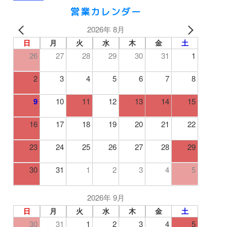
営業カレンダー
2026年 8月
日
月
火
水
木
金
土
26
27
28
29
30
31
1
2
3
4
5
6
7
8
9
10
11
12
13
14
15
16
17
18
19
20
21
22
23
24
25
26
27
28
29
30
31
1
2
3
4
5
2026年 9月
日
月
火
水
木
金
土
30
31
1
2
3
4
5