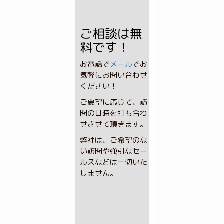
ご相談は無
料です！
お電話で
メール
でお
気軽にお問い合わせ
ください！
ご要望に応じて、訪
問の日時を打ち合わ
せさせて頂きます。
弊社は、ご希望のな
い訪問や強引なセー
ルスなどは一切いた
しません。