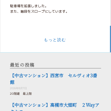
駐車場を拡張しました。
また、階段をスロープにしています。
もっと読む
最近の投稿
【中古マンション】西宮市 セルヴィオ3番
館
2026年8月7日
20階建 最上階
【中古マンション】高槻市大畑町 ２Wayア