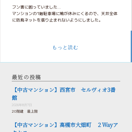
フン害に困っていました…
マンションの1階駐車場に鳩が休みにくるので、天井全体
に防鳥ネットを張り止まれないようにしました。
もっと読む
最近の投稿
【中古マンション】西宮市 セルヴィオ3番
館
2026年8月7日
20階建 最上階
【中古マンション】高槻市大畑町 ２Wayア