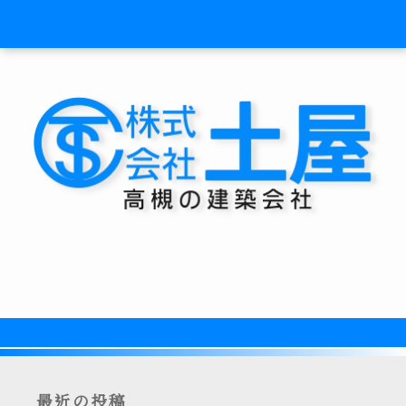
最近の投稿