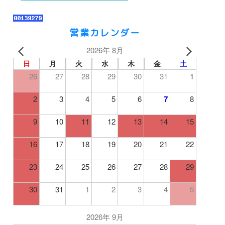
営業カレンダー
2026年 8月
日
月
火
水
木
金
土
26
27
28
29
30
31
1
2
3
4
5
6
7
8
9
10
11
12
13
14
15
16
17
18
19
20
21
22
23
24
25
26
27
28
29
30
31
1
2
3
4
5
2026年 9月