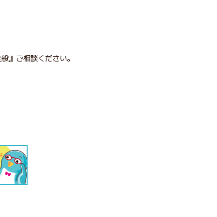
全般』ご相談ください。