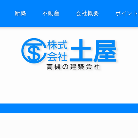
新築
不動産
会社概要
ポイン