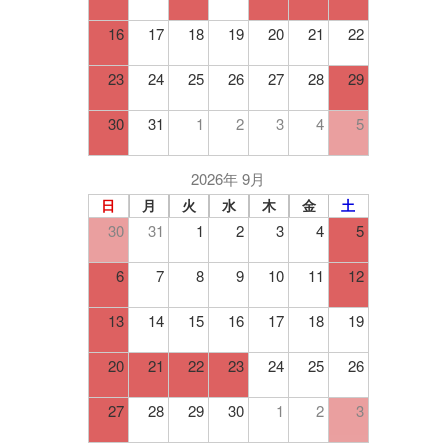
16
17
18
19
20
21
22
23
24
25
26
27
28
29
30
31
1
2
3
4
5
2026年 9月
日
月
火
水
木
金
土
30
31
1
2
3
4
5
6
7
8
9
10
11
12
13
14
15
16
17
18
19
20
21
22
23
24
25
26
27
28
29
30
1
2
3