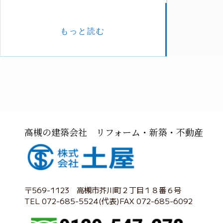
もっと読む
高槻の建築会社 リフォーム・新築・不動産
〒569-1123 高槻市芥川町２丁目１８番６号
TEL 072-685-5524(代表)FAX 072-685-6092