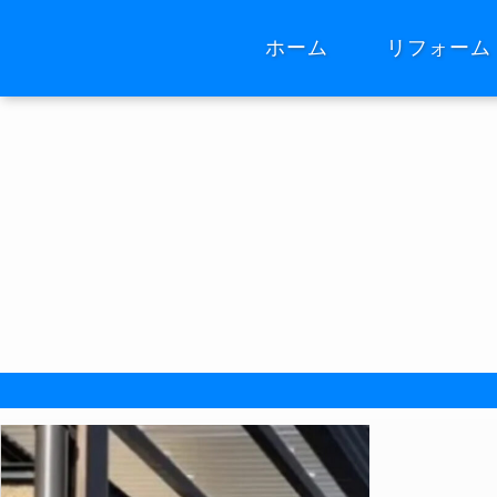
ホーム
リフォーム