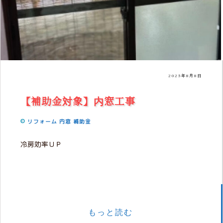
2025年8月8日
【補助金対象】内窓工事
リフォーム
内窓
補助金
冷房効率ＵＰ
もっと読む