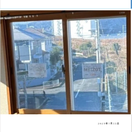
2025年7月11日