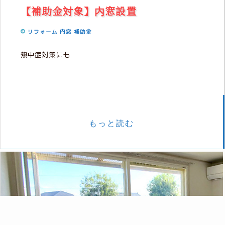
【補助金対象】内窓設置
リフォーム
内窓
補助金
熱中症対策にも
もっと読む