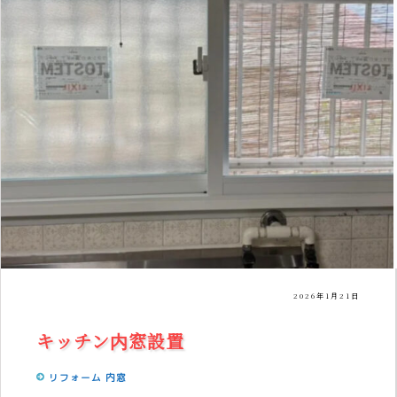
2026年1月21日
キッチン内窓設置
リフォーム
内窓