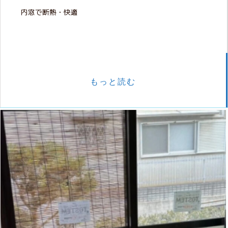
内窓で断熱・快適
もっと読む