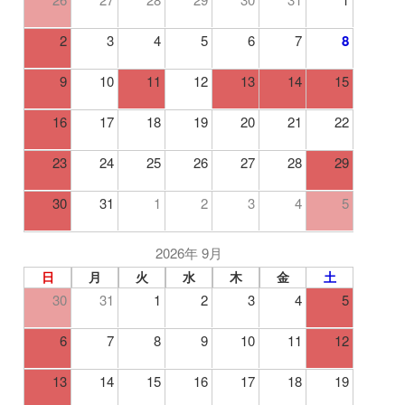
2
3
4
5
6
7
8
9
10
11
12
13
14
15
16
17
18
19
20
21
22
23
24
25
26
27
28
29
30
31
1
2
3
4
5
2026年 9月
日
月
火
水
木
金
土
30
31
1
2
3
4
5
6
7
8
9
10
11
12
13
14
15
16
17
18
19