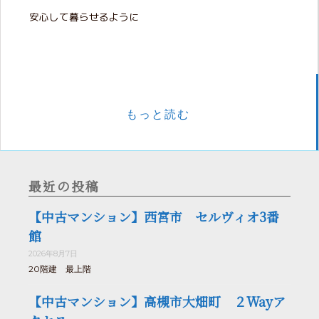
安心して暮らせるように
もっと読む
最近の投稿
【中古マンション】西宮市 セルヴィオ3番
館
2026年8月7日
20階建 最上階
【中古マンション】高槻市大畑町 ２Wayア