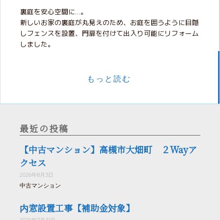
裏庭を安心空間に…。
新しいお家の裏庭が丸見えのため、お庭を囲うように目隠
しフェンスを設置、門扉を付けて出入り可能にリフォーム
しました。
もっと読む
最近の投稿
【中古マンション】高槻市大畑町 ２Wayア
クセス
2026年8月3日
中古マンション
内窓設置工事【補助金対象】
2026年7月31日