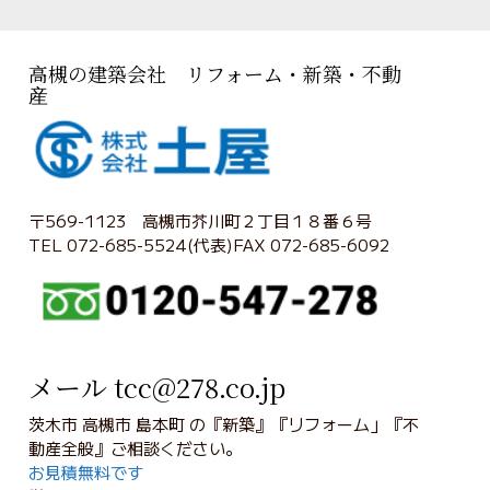
高槻の建築会社 リフォーム・新築・不動
産
〒569-1123 高槻市芥川町２丁目１８番６号
TEL 072-685-5524(代表)FAX 072-685-6092
メール tcc@278.co.jp
茨木市 高槻市 島本町 の『新築』『リフォーム」『不
動産全般』ご相談ください。
お見積無料です