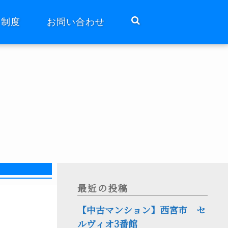
ト制度
お問い合わせ
最近の投稿
【中古マンション】西宮市 セ
ルヴィオ3番館