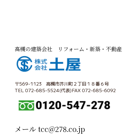
高槻の建築会社 リフォーム・新築・不動産
〒569-1123 高槻市芥川町２丁目１８番６号
TEL 072-685-5524(代表)FAX 072-685-6092
メール tcc@278.co.jp