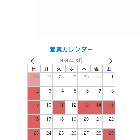
営業カレンダー
2026年 8月
日
月
火
水
木
金
土
26
27
28
29
30
31
1
2
3
4
5
6
7
8
9
10
11
12
13
14
15
16
17
18
19
20
21
22
23
24
25
26
27
28
29