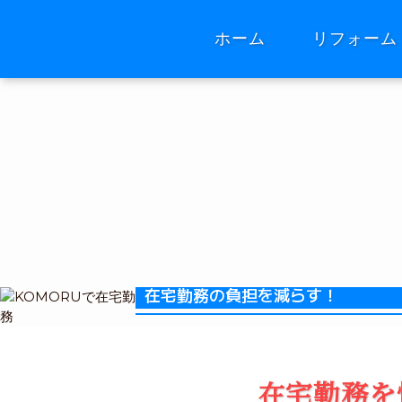
ホーム
リフォーム
在宅勤務の負担を減らす！
在宅勤務を