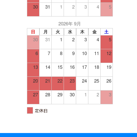
30
31
1
2
3
4
5
2026年 9月
日
月
火
水
木
金
土
30
31
1
2
3
4
5
6
7
8
9
10
11
12
13
14
15
16
17
18
19
20
21
22
23
24
25
26
27
28
29
30
1
2
3
定休日