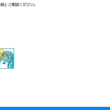
全般』ご相談ください。