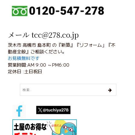
メール tcc@278.co.jp
茨木市 高槻市 島本町 の『新築』『リフォーム」『不
動産全般』ご相談ください。
お見積無料です
営業時間:AM 9:00 ～PM6:00
定休日 :土日祝日