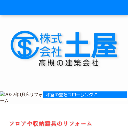
和室の畳をフローリングに
フロアや収納建具のリフォーム