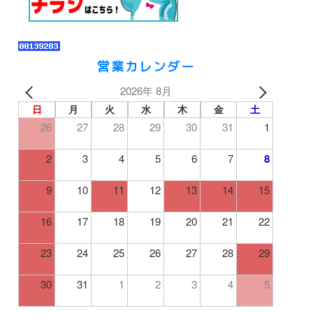
営業カレンダー
2026年 8月
日
月
火
水
木
金
土
26
27
28
29
30
31
1
2
3
4
5
6
7
8
9
10
11
12
13
14
15
16
17
18
19
20
21
22
23
24
25
26
27
28
29
30
31
1
2
3
4
5