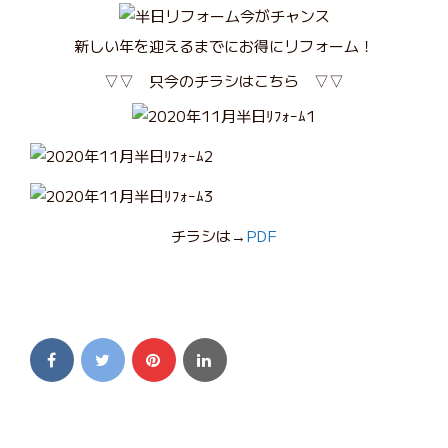
新しい年を迎えるまでにお得にリフォーム！
▽▽ 只今のチラシはこちら ▽▽
チラシは→
PDF