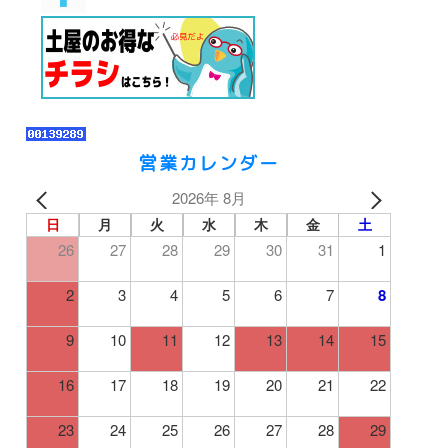
営業カレンダー
2026年 8月
日
月
火
水
木
金
土
26
27
28
29
30
31
1
2
3
4
5
6
7
8
9
10
11
12
13
14
15
16
17
18
19
20
21
22
23
24
25
26
27
28
29