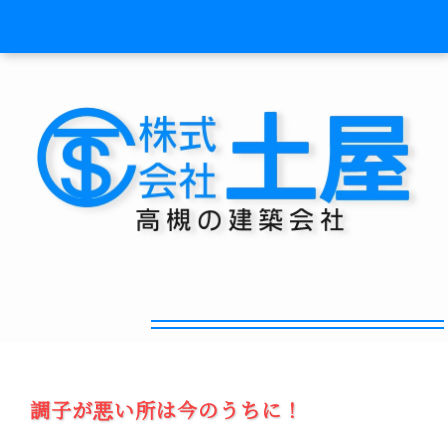
今の内にお得にリフォーム
調子が悪い所は今のうちに！