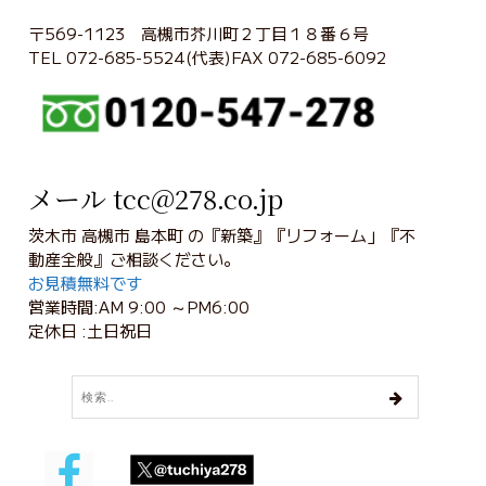
〒569-1123 高槻市芥川町２丁目１８番６号
TEL 072-685-5524(代表)FAX 072-685-6092
メール tcc@278.co.jp
茨木市 高槻市 島本町 の『新築』『リフォーム」『不
動産全般』ご相談ください。
お見積無料です
営業時間:AM 9:00 ～PM6:00
定休日 :土日祝日