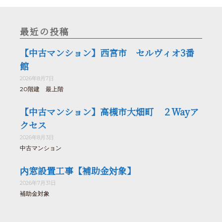
最近の投稿
【中古マンション】西宮市 セルヴィオ3番
館
2026年8月7日
20階建 最上階
【中古マンション】高槻市大畑町 ２Wayア
クセス
2026年8月3日
中古マンション
内窓設置工事【補助金対象】
2026年7月31日
補助金対象