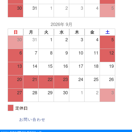
30
31
1
2
3
4
5
2026年 9月
日
月
火
水
木
金
土
30
31
1
2
3
4
5
6
7
8
9
10
11
12
13
14
15
16
17
18
19
20
21
22
23
24
25
26
27
28
29
30
1
2
3
定休日
お問い合わせ