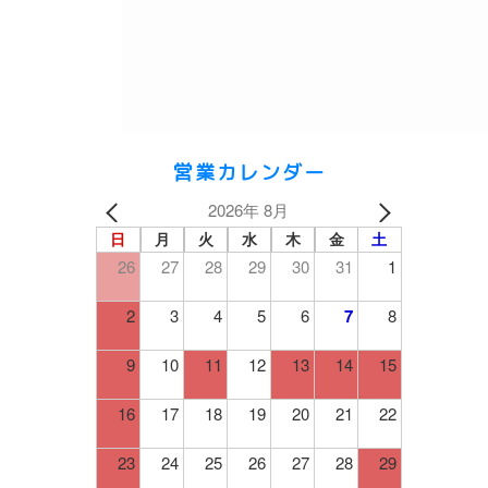
営業カレンダー
2026年 8月
日
月
火
水
木
金
土
26
27
28
29
30
31
1
2
3
4
5
6
7
8
9
10
11
12
13
14
15
16
17
18
19
20
21
22
23
24
25
26
27
28
29