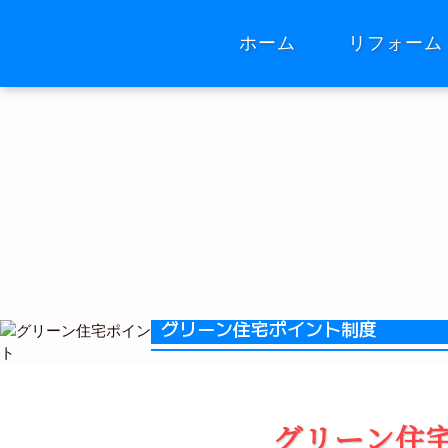
ホーム
リフォーム
グリーン住宅ポイント制度
グリーン住