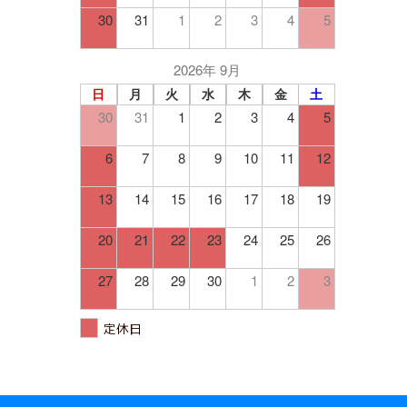
30
31
1
2
3
4
5
2026年 9月
日
月
火
水
木
金
土
30
31
1
2
3
4
5
6
7
8
9
10
11
12
13
14
15
16
17
18
19
20
21
22
23
24
25
26
27
28
29
30
1
2
3
定休日