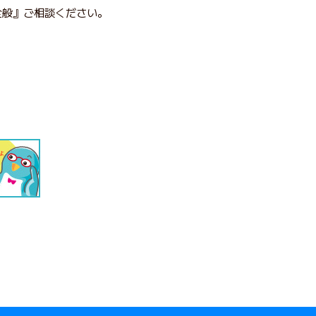
全般』ご相談ください。