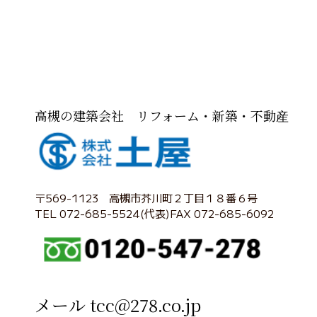
高槻の建築会社 リフォーム・新築・不動産
〒569-1123 高槻市芥川町２丁目１８番６号
TEL 072-685-5524(代表)FAX 072-685-6092
メール tcc@278.co.jp