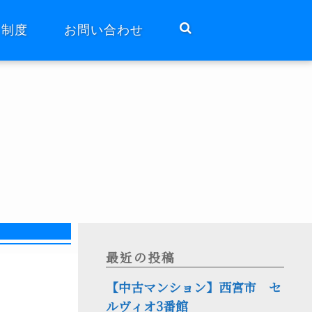
ト制度
お問い合わせ
最近の投稿
【中古マンション】西宮市 セ
ルヴィオ3番館