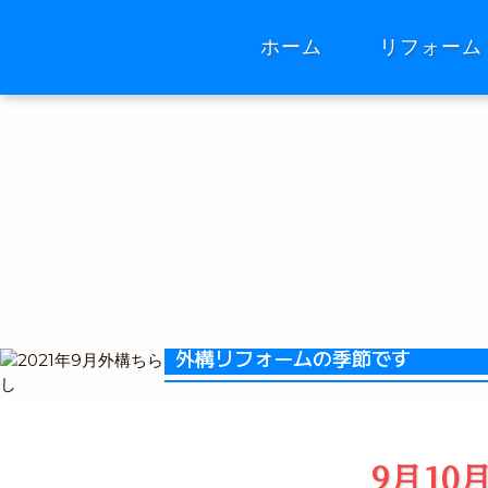
ホーム
リフォーム
外構リフォームの季節です
9月1