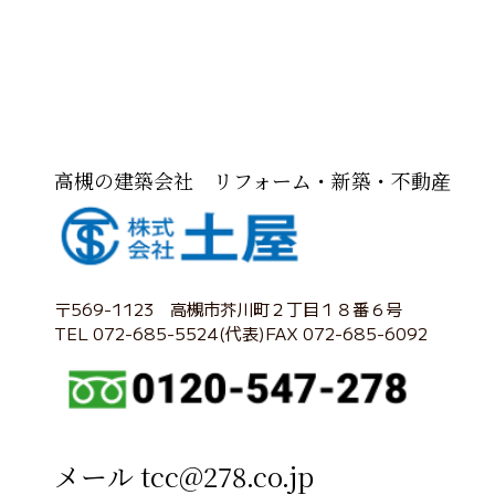
高槻の建築会社 リフォーム・新築・不動産
〒569-1123 高槻市芥川町２丁目１８番６号
TEL 072-685-5524(代表)FAX 072-685-6092
メール tcc@278.co.jp