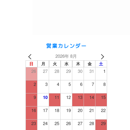
営業カレンダー
2026年 8月
日
月
火
水
木
金
土
26
27
28
29
30
31
1
2
3
4
5
6
7
8
9
10
11
12
13
14
15
16
17
18
19
20
21
22
23
24
25
26
27
28
29