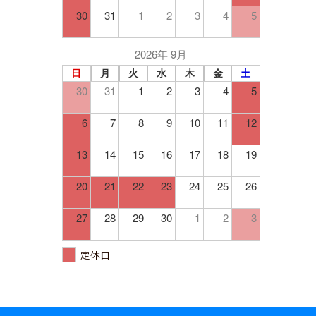
30
31
1
2
3
4
5
2026年 9月
日
月
火
水
木
金
土
30
31
1
2
3
4
5
6
7
8
9
10
11
12
13
14
15
16
17
18
19
20
21
22
23
24
25
26
27
28
29
30
1
2
3
定休日