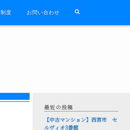
ト制度
お問い合わせ
最近の投稿
【中古マンション】西宮市 セ
ルヴィオ3番館