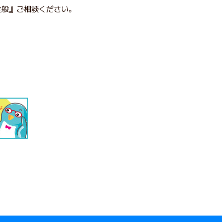
全般』ご相談ください。