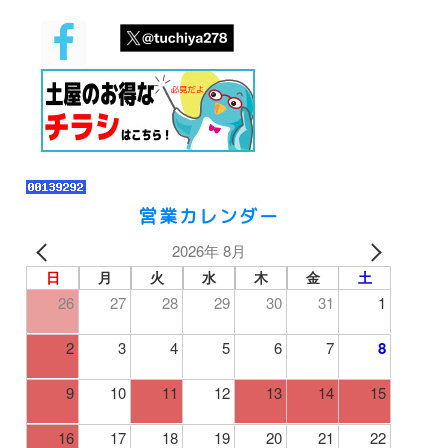
営業カレンダー
2026年 8月
日
月
火
水
木
金
土
26
27
28
29
30
31
1
2
3
4
5
6
7
8
9
10
11
12
13
14
15
16
17
18
19
20
21
22