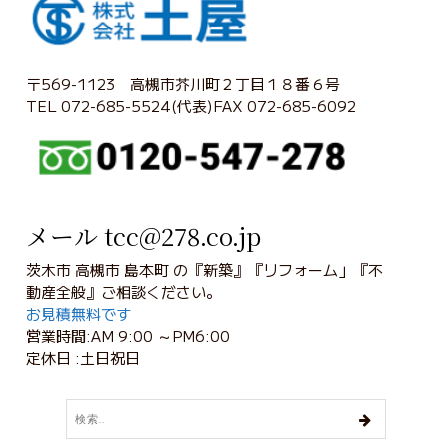
〒569-1123 高槻市芥川町２丁目１８番６号
TEL 072-685-5524(代表)FAX 072-685-6092
メール tcc@278.co.jp
茨木市 高槻市 島本町 の『新築』『リフォーム」『不
動産全般』ご相談ください。
お見積無料です
営業時間:AM 9:00 ～PM6:00
定休日 :土日祝日