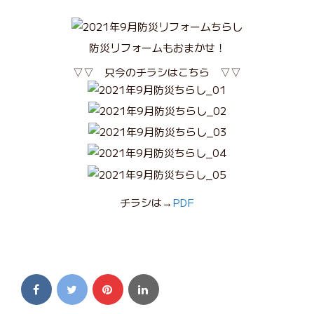
防災リフォームもおまかせ！
▽▽ 只今のチラシはこちら ▽▽
チラシは→
PDF