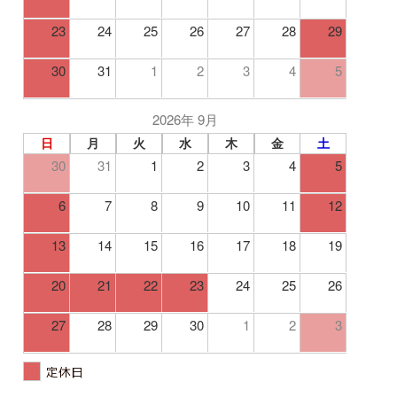
23
24
25
26
27
28
29
30
31
1
2
3
4
5
2026年 9月
日
月
火
水
木
金
土
30
31
1
2
3
4
5
6
7
8
9
10
11
12
13
14
15
16
17
18
19
20
21
22
23
24
25
26
27
28
29
30
1
2
3
定休日