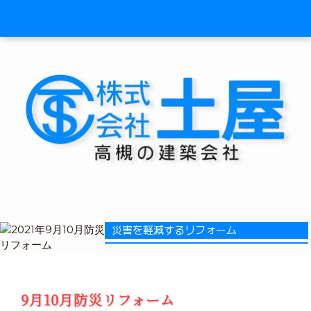
災害を軽減するリフォーム
9月10月防災リフォーム