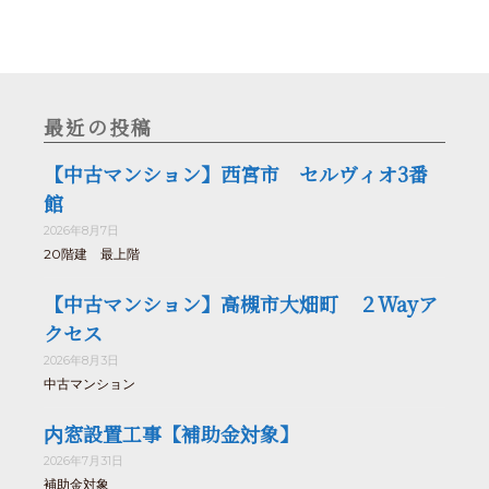
最近の投稿
【中古マンション】西宮市 セルヴィオ3番
館
2026年8月7日
20階建 最上階
【中古マンション】高槻市大畑町 ２Wayア
クセス
2026年8月3日
中古マンション
内窓設置工事【補助金対象】
2026年7月31日
補助金対象