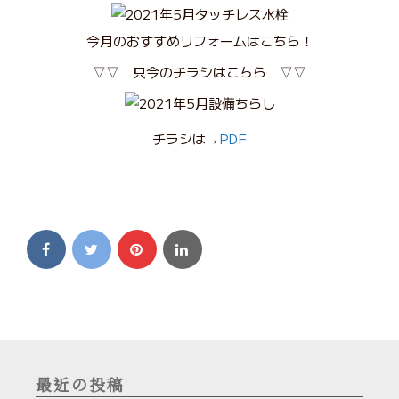
今月のおすすめリフォームはこちら！
▽▽ 只今のチラシはこちら ▽▽
チラシは→
PDF
最近の投稿