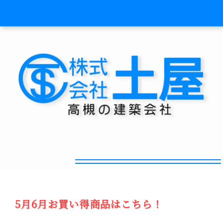
5月お買い得リフォーム
5月6月お買い得商品はこちら！