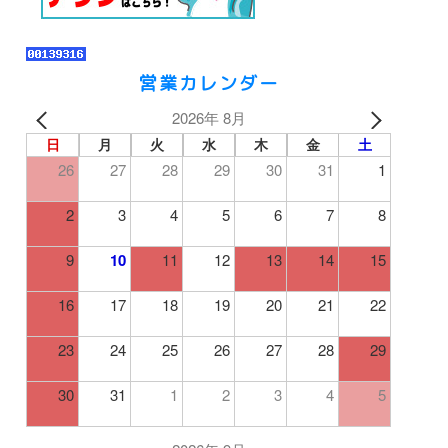
営業カレンダー
2026年 8月
日
月
火
水
木
金
土
26
27
28
29
30
31
1
2
3
4
5
6
7
8
9
10
11
12
13
14
15
16
17
18
19
20
21
22
23
24
25
26
27
28
29
30
31
1
2
3
4
5