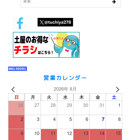
営業カレンダー
2026年 8月
日
月
火
水
木
金
土
26
27
28
29
30
31
1
2
3
4
5
6
7
8
9
10
11
12
13
14
15