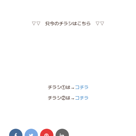
▽▽ 只今のチラシはこちら ▽▽
チラシ①は→
コチラ
チラシ②は→
コチラ