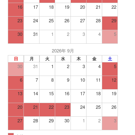
16
17
18
19
20
21
22
23
24
25
26
27
28
29
30
31
1
2
3
4
5
2026年 9月
日
月
火
水
木
金
土
30
31
1
2
3
4
5
6
7
8
9
10
11
12
13
14
15
16
17
18
19
20
21
22
23
24
25
26
27
28
29
30
1
2
3