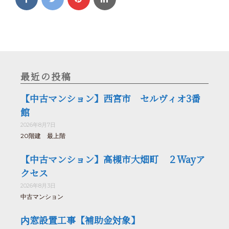
最近の投稿
【中古マンション】西宮市 セルヴィオ3番
館
2026年8月7日
20階建 最上階
【中古マンション】高槻市大畑町 ２Wayア
クセス
2026年8月3日
中古マンション
内窓設置工事【補助金対象】