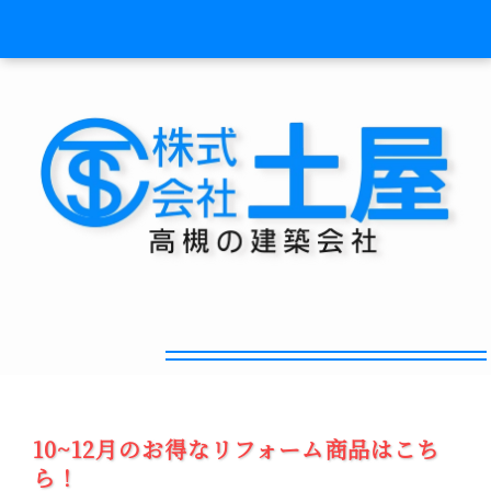
最大74%OFF!!
10~12月のお得なリフォーム商品はこち
ら！