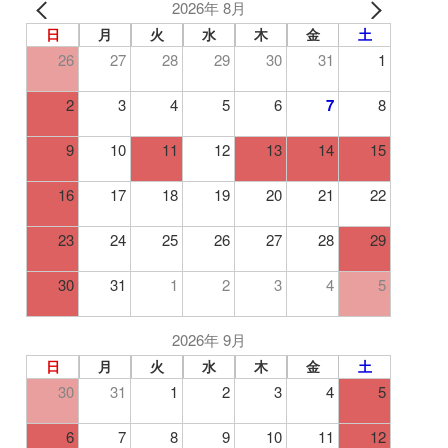
2026年 8月
日
月
火
水
木
金
土
26
27
28
29
30
31
1
2
3
4
5
6
7
8
9
10
11
12
13
14
15
16
17
18
19
20
21
22
23
24
25
26
27
28
29
30
31
1
2
3
4
5
2026年 9月
日
月
火
水
木
金
土
30
31
1
2
3
4
5
6
7
8
9
10
11
12