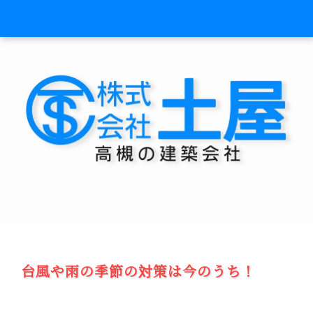
台風や雨の季節の対策は今のうち！