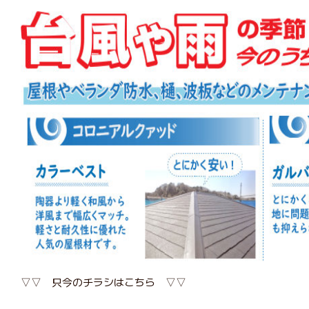
▽▽ 只今のチラシはこちら ▽▽