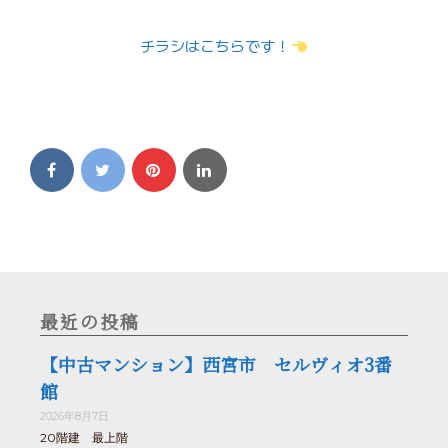
チラシはこちらです！
最近の投稿
【中古マンション】西宮市 セルヴィオ3番
館
2026年8月7日
20階建 最上階