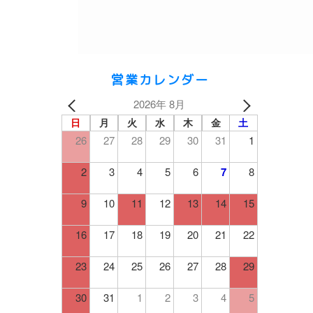
営業カレンダー
2026年 8月
日
月
火
水
木
金
土
26
27
28
29
30
31
1
2
3
4
5
6
7
8
9
10
11
12
13
14
15
16
17
18
19
20
21
22
23
24
25
26
27
28
29
30
31
1
2
3
4
5