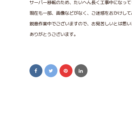
サーバー移転のため、たいへん長く工事中になって
現在も一部、画像などがなく、ご迷惑をおかけして
鋭意作業中でございますので、お見苦しいとは思い
ありがとうございます。