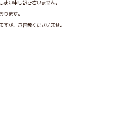
しまい申し訳ございません。
おります。
ますが、ご容赦くださいませ。