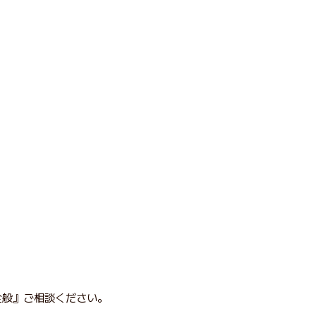
全般』ご相談ください。