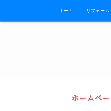
ホーム
リフォーム
ホームペー