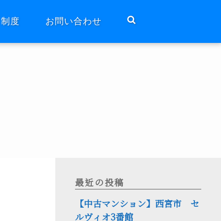
ト制度
お問い合わせ
最近の投稿
【中古マンション】西宮市 セ
ルヴィオ3番館