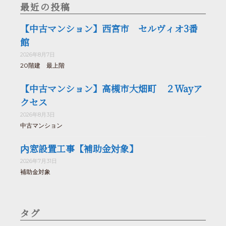
最近の投稿
【中古マンション】西宮市 セルヴィオ3番
館
2026年8月7日
20階建 最上階
【中古マンション】高槻市大畑町 ２Wayア
クセス
2026年8月3日
中古マンション
内窓設置工事【補助金対象】
2026年7月31日
補助金対象
タグ