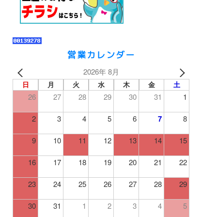
営業カレンダー
2026年 8月
日
月
火
水
木
金
土
26
27
28
29
30
31
1
2
3
4
5
6
7
8
9
10
11
12
13
14
15
16
17
18
19
20
21
22
23
24
25
26
27
28
29
30
31
1
2
3
4
5