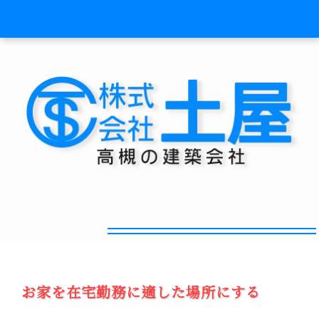
コロナ対策リフォーム！
お家を在宅勤務に適した場所にする