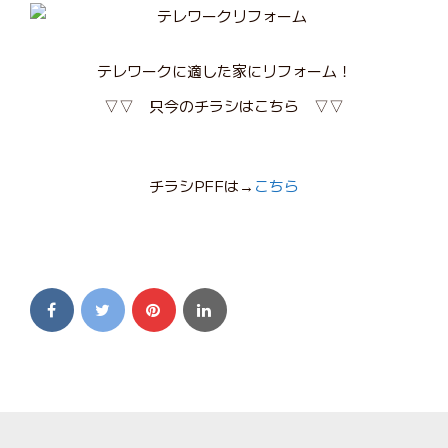
テレワークに適した家にリフォーム！
▽▽ 只今のチラシはこちら ▽▽
チラシPFFは→
こちら