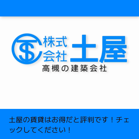
土屋の賃貸はお得だと評判です！チェ
ックしてください！