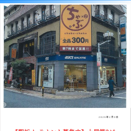
2026年2月9日