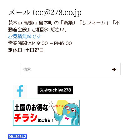
メール tcc@278.co.jp
茨木市 高槻市 島本町 の『新築』『リフォーム」『不
動産全般』ご相談ください。
お見積無料です
営業時間:AM 9:00 ～PM6:00
定休日 :土日祝日