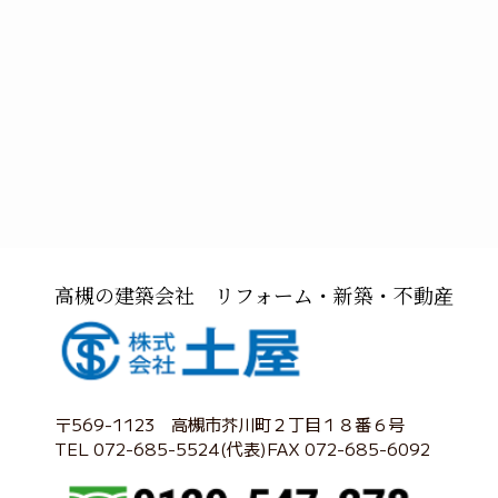
高槻の建築会社 リフォーム・新築・不動産
〒569-1123 高槻市芥川町２丁目１８番６号
TEL 072-685-5524(代表)FAX 072-685-6092