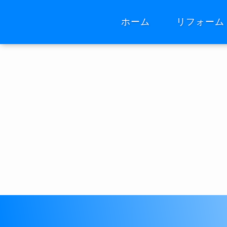
ホーム
リフォーム