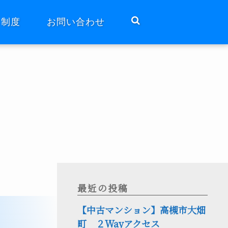
ト制度
お問い合わせ
最近の投稿
【中古マンション】高槻市大畑
町 ２Wayアクセス