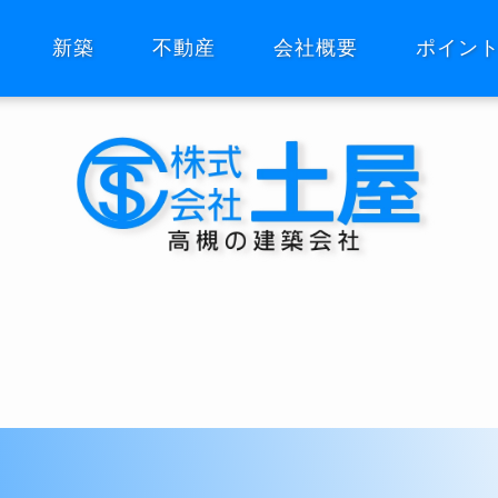
新築
不動産
会社概要
ポイン