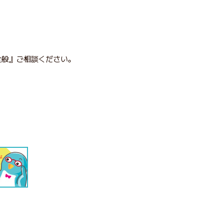
全般』ご相談ください。