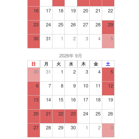
16
17
18
19
20
21
22
23
24
25
26
27
28
29
30
31
1
2
3
4
5
2026年 9月
日
月
火
水
木
金
土
30
31
1
2
3
4
5
6
7
8
9
10
11
12
13
14
15
16
17
18
19
20
21
22
23
24
25
26
27
28
29
30
1
2
3