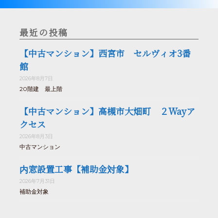
最近の投稿
【中古マンション】西宮市 セルヴィオ3番
館
2026年8月7日
20階建 最上階
【中古マンション】高槻市大畑町 ２Wayア
クセス
2026年8月3日
中古マンション
内窓設置工事【補助金対象】
2026年7月31日
補助金対象