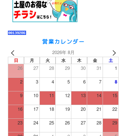
営業カレンダー
2026年 8月
日
月
火
水
木
金
土
26
27
28
29
30
31
1
2
3
4
5
6
7
8
9
10
11
12
13
14
15
16
17
18
19
20
21
22
23
24
25
26
27
28
29