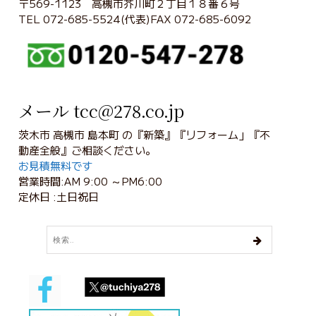
〒569-1123 高槻市芥川町２丁目１８番６号
TEL 072-685-5524(代表)FAX 072-685-6092
メール tcc@278.co.jp
茨木市 高槻市 島本町 の『新築』『リフォーム」『不
動産全般』ご相談ください。
お見積無料です
営業時間:AM 9:00 ～PM6:00
定休日 :土日祝日