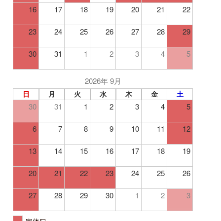
16
17
18
19
20
21
22
23
24
25
26
27
28
29
30
31
1
2
3
4
5
2026年 9月
日
月
火
水
木
金
土
30
31
1
2
3
4
5
6
7
8
9
10
11
12
13
14
15
16
17
18
19
20
21
22
23
24
25
26
27
28
29
30
1
2
3