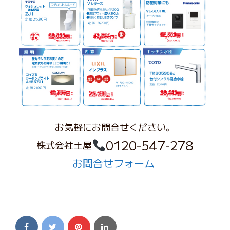
お気軽にお問合せください。
0120-547-278
株式会社土屋
お問合せフォーム