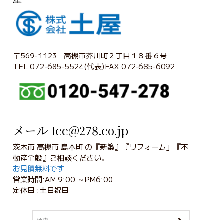
〒569-1123 高槻市芥川町２丁目１８番６号
TEL 072-685-5524(代表)FAX 072-685-6092
メール tcc@278.co.jp
茨木市 高槻市 島本町 の『新築』『リフォーム」『不
動産全般』ご相談ください。
お見積無料です
営業時間:AM 9:00 ～PM6:00
定休日 :土日祝日