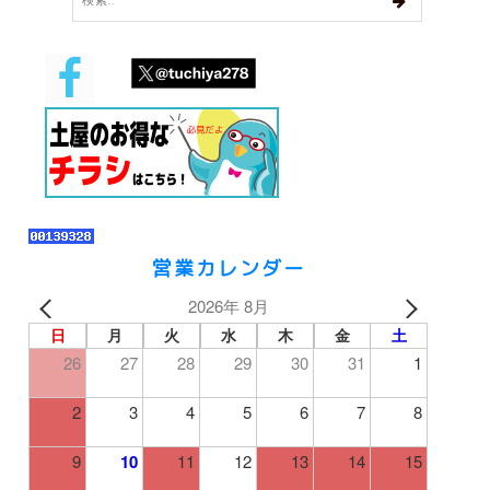
営業カレンダー
2026年 8月
日
月
火
水
木
金
土
26
27
28
29
30
31
1
2
3
4
5
6
7
8
9
10
11
12
13
14
15