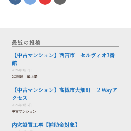
最近の投稿
【中古マンション】西宮市 セルヴィオ3番
館
2026年8月7日
20階建 最上階
【中古マンション】高槻市大畑町 ２Wayア
クセス
2026年8月3日
中古マンション
内窓設置工事【補助金対象】