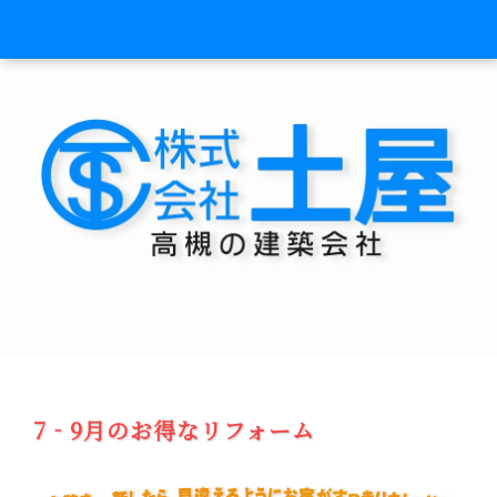
7‐9月のお得なリフォーム