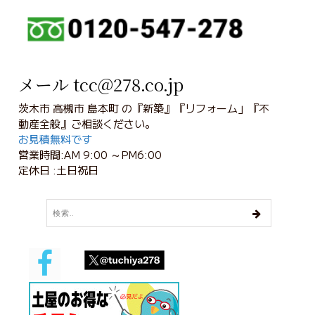
メール tcc@278.co.jp
茨木市 高槻市 島本町 の『新築』『リフォーム」『不
動産全般』ご相談ください。
お見積無料です
営業時間:AM 9:00 ～PM6:00
定休日 :土日祝日