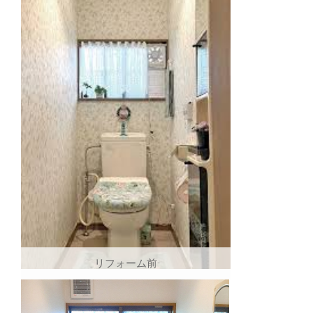
リフォーム前