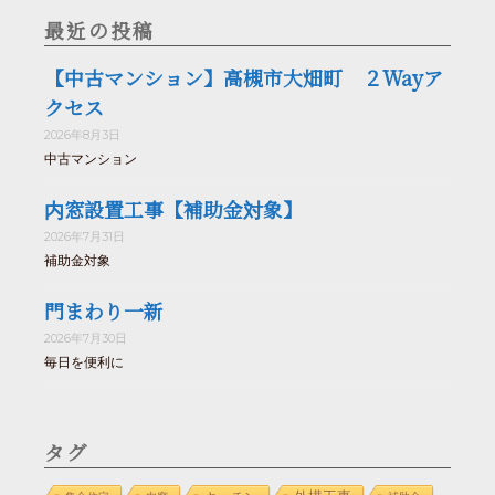
最近の投稿
【中古マンション】高槻市大畑町 ２Wayア
クセス
2026年8月3日
中古マンション
内窓設置工事【補助金対象】
2026年7月31日
補助金対象
門まわり一新
2026年7月30日
毎日を便利に
タグ