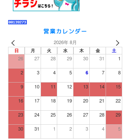
営業カレンダー
2026年 8月
日
月
火
水
木
金
土
26
27
28
29
30
31
1
2
3
4
5
6
7
8
9
10
11
12
13
14
15
16
17
18
19
20
21
22
23
24
25
26
27
28
29
30
31
1
2
3
4
5