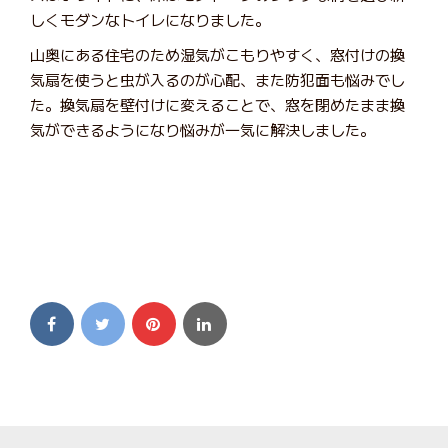
しくモダンなトイレになりました。
山奥にある住宅のため湿気がこもりやすく、窓付けの換
気扇を使うと虫が入るのが心配、また防犯面も悩みでし
た。換気扇を壁付けに変えることで、窓を閉めたまま換
気ができるようになり悩みが一気に解決しました。