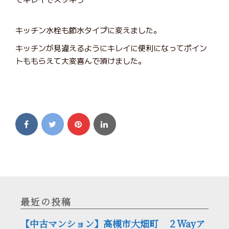
キッチン水栓も節水タイプに変えました。
キッチンが見違えるようにキレイに便利になってポイン
トももらえて大変喜んで頂けました。
最近の投稿
【中古マンション】高槻市大畑町 ２Wayア