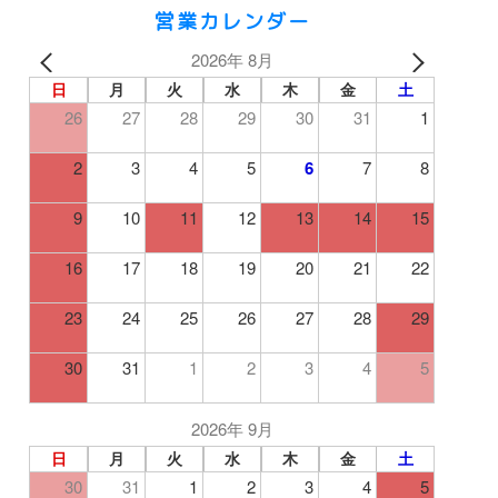
営業カレンダー
2026年 8月
日
月
火
水
木
金
土
26
27
28
29
30
31
1
2
3
4
5
6
7
8
9
10
11
12
13
14
15
16
17
18
19
20
21
22
23
24
25
26
27
28
29
30
31
1
2
3
4
5
2026年 9月
日
月
火
水
木
金
土
30
31
1
2
3
4
5