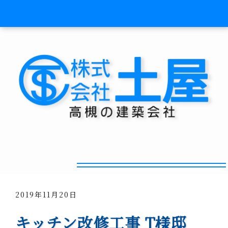
ポイント制度を使ってみた
2019年11月20日
キッチン改修工事 T様邸