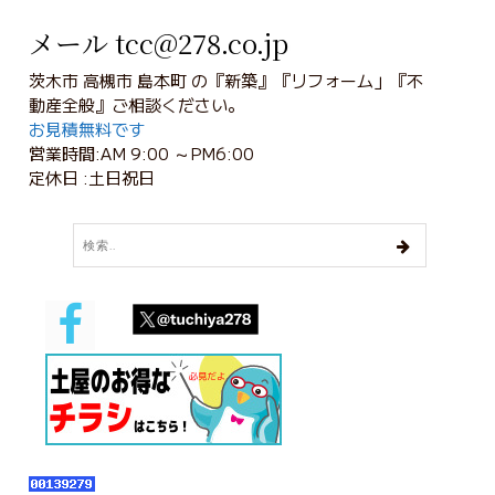
メール tcc@278.co.jp
茨木市 高槻市 島本町 の『新築』『リフォーム」『不
動産全般』ご相談ください。
お見積無料です
営業時間:AM 9:00 ～PM6:00
定休日 :土日祝日