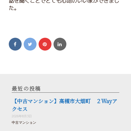
話を聞くことでとても心地のいい家ができまし
た。
最近の投稿
【中古マンション】高槻市大畑町 ２Wayア
クセス
2026年8月3日
中古マンション