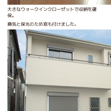
大きなウォークインクローゼットで収納を確
保。
換気と採光のため窓も付けました
。