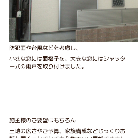
防犯面や台風などを考慮し、
小さな窓には面格子を、大きな窓にはシャッタ
ー式の雨戸を取り付けました。
施主様のご要望はもちろん
土地の広さやご予算、家族構成などじっくりお