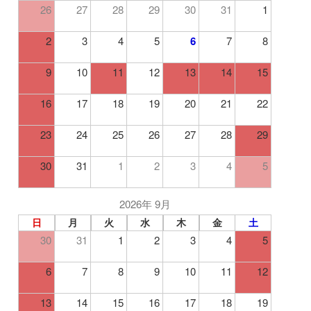
26
27
28
29
30
31
1
2
3
4
5
6
7
8
9
10
11
12
13
14
15
16
17
18
19
20
21
22
23
24
25
26
27
28
29
30
31
1
2
3
4
5
2026年 9月
日
月
火
水
木
金
土
30
31
1
2
3
4
5
6
7
8
9
10
11
12
13
14
15
16
17
18
19