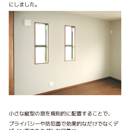
にしました。
小さな縦型の窓を規則的に配置することで、
プライバシーや防犯面で効果的なだけでなくデ