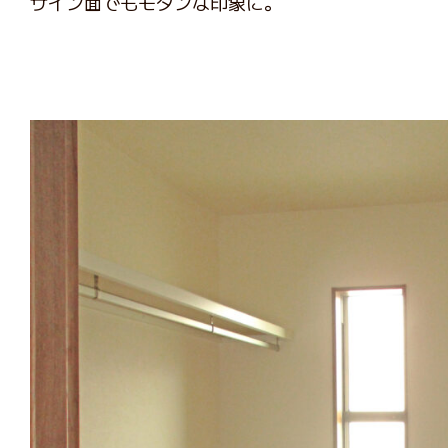
ザイン面でもモダンな印象に。