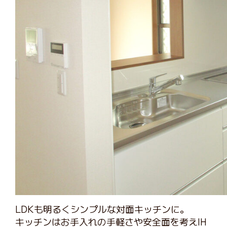
LDKも明るくシンプルな対面キッチンに。
キッチンはお手入れの手軽さや安全面を考えIH