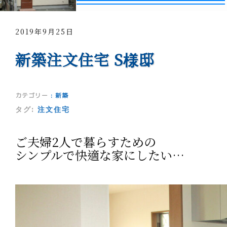
2019年9月25日
新築注文住宅 S様邸
カテゴリー
:
新築
タグ:
注文住宅
ご夫婦2人で暮らすための
シンプルで快適な家にしたい…