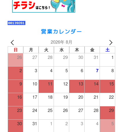
営業カレンダー
2026年 8月
日
月
火
水
木
金
土
26
27
28
29
30
31
1
2
3
4
5
6
7
8
9
10
11
12
13
14
15
16
17
18
19
20
21
22
23
24
25
26
27
28
29
30
31
1
2
3
4
5