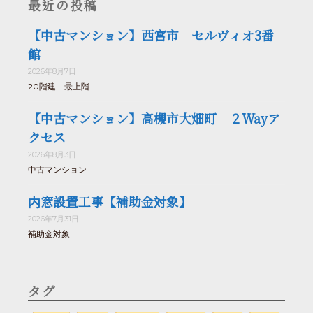
最近の投稿
【中古マンション】西宮市 セルヴィオ3番
館
2026年8月7日
20階建 最上階
【中古マンション】高槻市大畑町 ２Wayア
クセス
2026年8月3日
中古マンション
内窓設置工事【補助金対象】
2026年7月31日
補助金対象
タグ