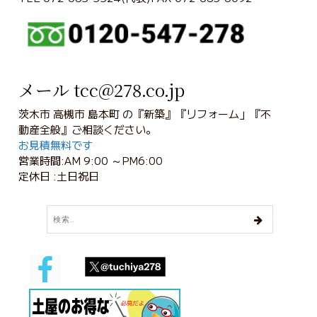
メール tcc@278.co.jp
茨木市 高槻市 島本町 の『新築』『リフォーム」『不
動産全般』ご相談ください。
お見積無料です
営業時間:AM 9:00 ～PM6:00
定休日 :土日祝日