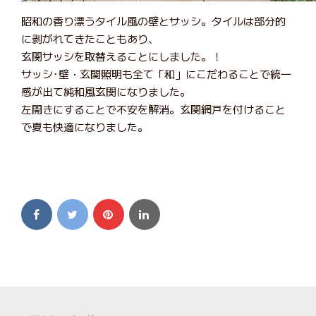
昭和の香り漂うタイル風の壁とサッシ。タイルは部分的
に剥がれてきたこともあり、
玄関サッシを取替えることにしました。！
サッシ･壁・玄関照明も全て「和」にこだわることで統一
感が出て純和風玄関になりました。
左開きにすることで不安を解消。玄関網戸を付けること
で夏も快適になりました。