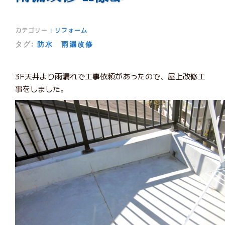
カテゴリー
:
リフォーム
タグ:
防水
雨漏改修
3F天井より雨漏れで工事依頼があったので、屋上改修工
事をしました。