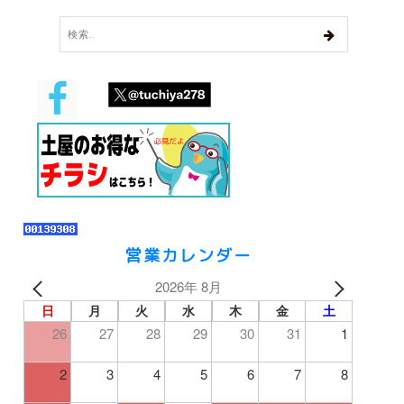
営業カレンダー
2026年 8月
日
月
火
水
木
金
土
26
27
28
29
30
31
1
2
3
4
5
6
7
8