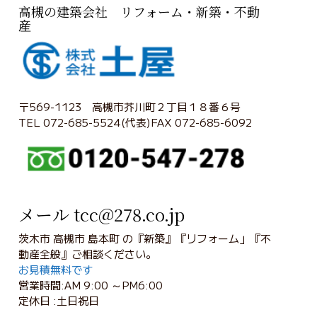
高槻の建築会社 リフォーム・新築・不動
産
〒569-1123 高槻市芥川町２丁目１８番６号
TEL 072-685-5524(代表)FAX 072-685-6092
メール tcc@278.co.jp
茨木市 高槻市 島本町 の『新築』『リフォーム」『不
動産全般』ご相談ください。
お見積無料です
営業時間:AM 9:00 ～PM6:00
定休日 :土日祝日