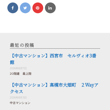
最近の投稿
【中古マンション】西宮市 セルヴィオ3番
館
2026年8月7日
20階建 最上階
【中古マンション】高槻市大畑町 ２Wayア
クセス
2026年8月3日
中古マンション