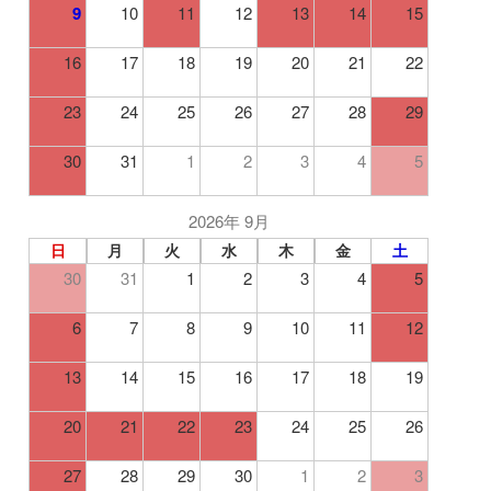
9
10
11
12
13
14
15
16
17
18
19
20
21
22
23
24
25
26
27
28
29
30
31
1
2
3
4
5
2026年 9月
日
月
火
水
木
金
土
30
31
1
2
3
4
5
6
7
8
9
10
11
12
13
14
15
16
17
18
19
20
21
22
23
24
25
26
27
28
29
30
1
2
3