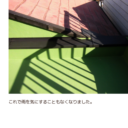
これで雨を気にすることもなくなりました。