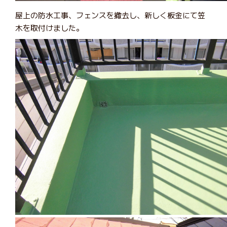
屋上の防水工事、フェンスを撤去し、新しく板金にて笠
木を取付けました。