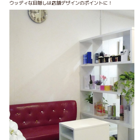
ウッディな目隠しは店舗デザインのポイントに！