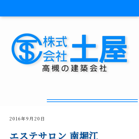
癒しスペース設計施工！
2016年9月20日
エステサロン 南堀江