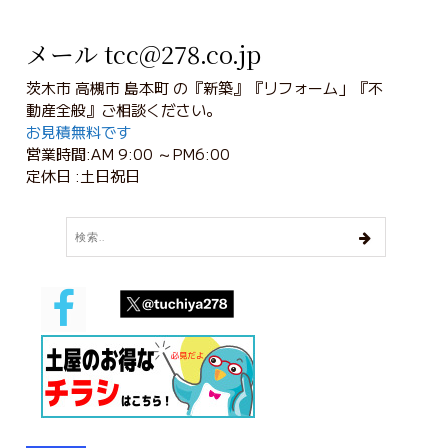
メール tcc@278.co.jp
茨木市 高槻市 島本町 の『新築』『リフォーム」『不
動産全般』ご相談ください。
お見積無料です
営業時間:AM 9:00 ～PM6:00
定休日 :土日祝日