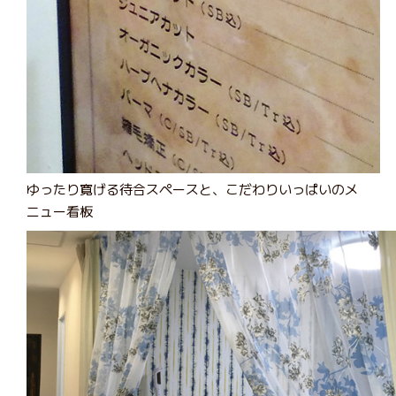
ゆったり寛げる待合スペースと、こだわりいっぱいのメ
ニュー看板