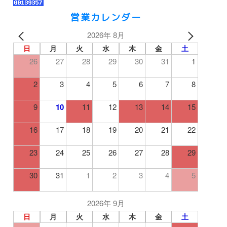
営業カレンダー
2026年 8月
日
月
火
水
木
金
土
26
27
28
29
30
31
1
2
3
4
5
6
7
8
9
10
11
12
13
14
15
16
17
18
19
20
21
22
23
24
25
26
27
28
29
30
31
1
2
3
4
5
2026年 9月
日
月
火
水
木
金
土