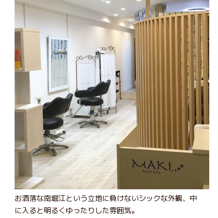
お洒落な南堀江という立地に負けないシックな外観、中
に入ると明るくゆったりした雰囲気。