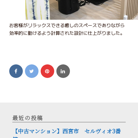
お客様がリラックスできる癒しのスペースでありながら
効率的に動けるよう計算された設計に仕上がりました。
最近の投稿
【中古マンション】西宮市 セルヴィオ3番